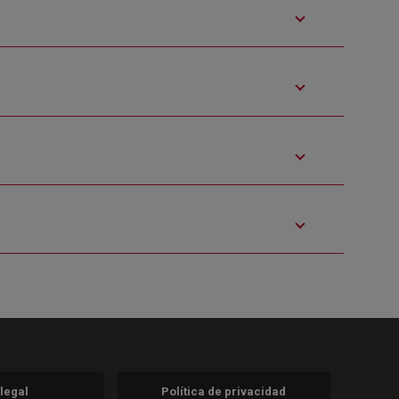
 legal
Política de privacidad