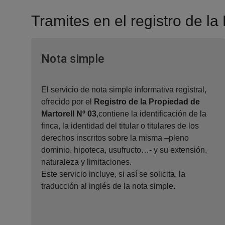
Tramites en el registro de la
Ventana nueva
Nota simple
El servicio de nota simple informativa registral,
ofrecido por el
Registro de la Propiedad de
Martorell Nº 03
,contiene la identificación de la
finca, la identidad del titular o titulares de los
derechos inscritos sobre la misma –pleno
dominio, hipoteca, usufructo…- y su extensión,
naturaleza y limitaciones.
Este servicio incluye, si así se solicita, la
traducción al inglés de la nota simple.