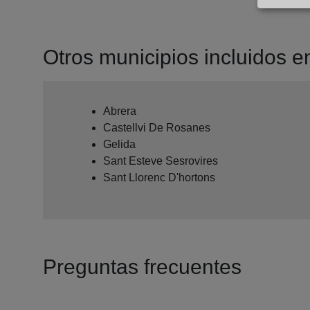
Otros municipios incluidos en 
Abrera
Castellvi De Rosanes
Gelida
Sant Esteve Sesrovires
Sant Llorenc D'hortons
Preguntas frecuentes