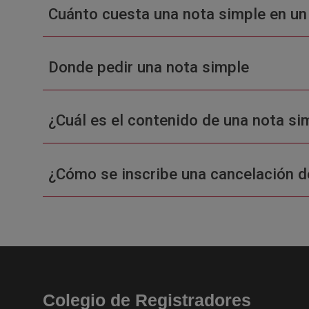
Cuánto cuesta una nota simple en un
Donde pedir una nota simple
¿Cuál es el contenido de una nota sim
¿Cómo se inscribe una cancelación d
Colegio de Registradores