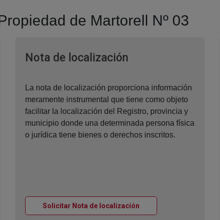
 Propiedad de Martorell Nº 03
Ventana nueva
Nota de localización
La nota de localización proporciona información
meramente instrumental que tiene como objeto
facilitar la localización del Registro, provincia y
municipio donde una determinada persona física
o jurídica tiene bienes o derechos inscritos.
Ventana nueva
Solicitar Nota de localización