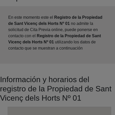
En este momento este el
Registro de la Propiedad
de Sant Vicenç dels Horts Nº 01
no admite la
solicitud de Cita Previa online, puede ponerse en
contacto con el
Registro de la Propiedad de Sant
Vicenç dels Horts Nº 01
utilizando los datos de
contacto que se muestran a continuación
Información y horarios del
registro de la Propiedad de Sant
Vicenç dels Horts Nº 01