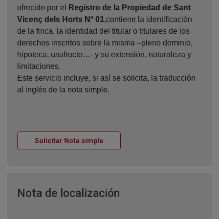
ofrecido por el
Registro de la Propiedad de Sant
Vicenç dels Horts Nº 01
,contiene la identificación
de la finca, la identidad del titular o titulares de los
derechos inscritos sobre la misma –pleno dominio,
hipoteca, usufructo…- y su extensión, naturaleza y
limitaciones.
Este servicio incluye, si así se solicita, la traducción
al inglés de la nota simple.
Ventana nueva
Solicitar Nota simple
Ventana nueva
Nota de localización