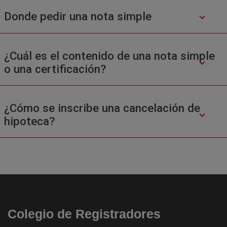
Donde pedir una nota simple
¿Cuál es el contenido de una nota simple
o una certificación?
¿Cómo se inscribe una cancelación de
hipoteca?
Colegio de Registradores