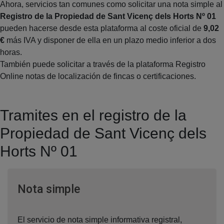
Ahora, servicios tan comunes como solicitar una nota simple al
Registro de la Propiedad de Sant Vicenç dels Horts Nº 01
pueden hacerse desde esta plataforma al coste oficial de
9,02
€
más IVA y disponer de ella en un plazo medio inferior a dos
horas.
También puede solicitar a través de la plataforma Registro
Online notas de localización de fincas o certificaciones.
Tramites en el registro de la
Propiedad de Sant Vicenç dels
Horts Nº 01
Ventana nueva
Nota simple
El servicio de nota simple informativa registral,