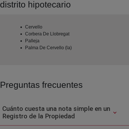
distrito hipotecario
Cervello
Corbera De Llobregat
Palleja
Palma De Cervello (la)
Preguntas frecuentes
Cuánto cuesta una nota simple en un
Registro de la Propiedad