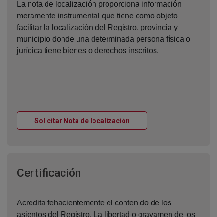
La nota de localización proporciona información
meramente instrumental que tiene como objeto
facilitar la localización del Registro, provincia y
municipio donde una determinada persona física o
jurídica tiene bienes o derechos inscritos.
Ventana nueva
Solicitar Nota de localización
Ventana nueva
Certificación
Acredita fehacientemente el contenido de los
asientos del Registro. La libertad o gravamen de los