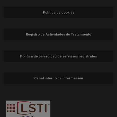
Política de cookies
Registro de Actividades de Tratamiento
Política de privacidad de servicios registrales
Canal interno de información