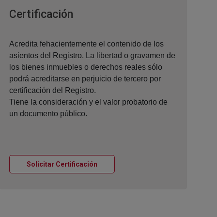
Ventana nueva
Certificación
Acredita fehacientemente el contenido de los
asientos del Registro. La libertad o gravamen de
los bienes inmuebles o derechos reales sólo
podrá acreditarse en perjuicio de tercero por
certificación del Registro.
Tiene la consideración y el valor probatorio de
un documento público.
Ventana nueva
Solicitar Certificación