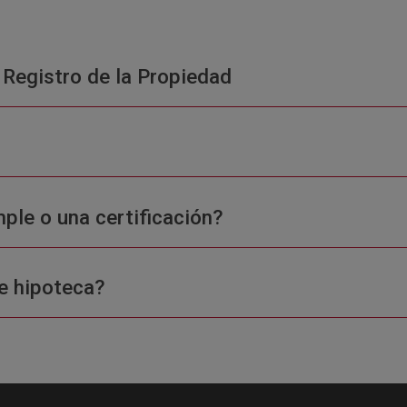
 Registro de la Propiedad
ple o una certificación?
e hipoteca?