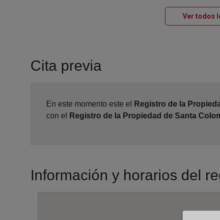
Ver todos l
Cita previa
En este momento este el
Registro de la Propie
con el
Registro de la Propiedad de Santa Colo
Información y horarios del 