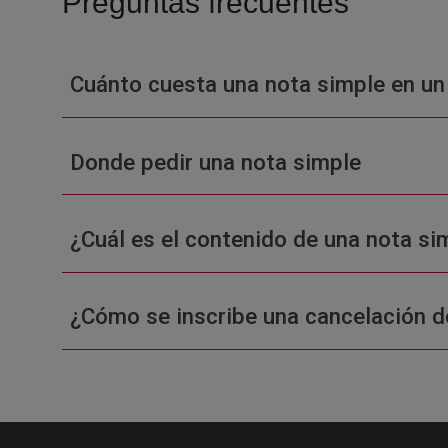
Preguntas frecuentes
Cuánto cuesta una nota simple en un
Donde pedir una nota simple
¿Cuál es el contenido de una nota sim
¿Cómo se inscribe una cancelación d