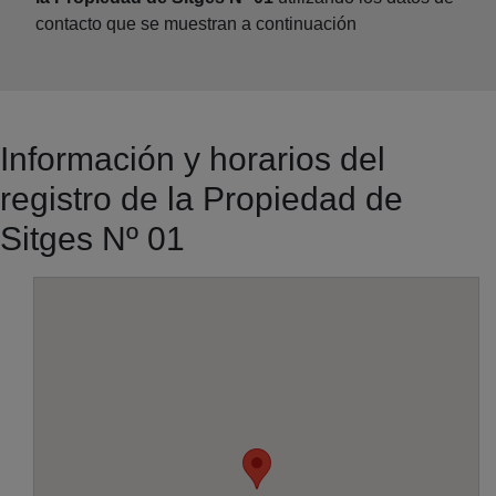
contacto que se muestran a continuación
Información y horarios del
registro de la Propiedad de
Sitges Nº 01