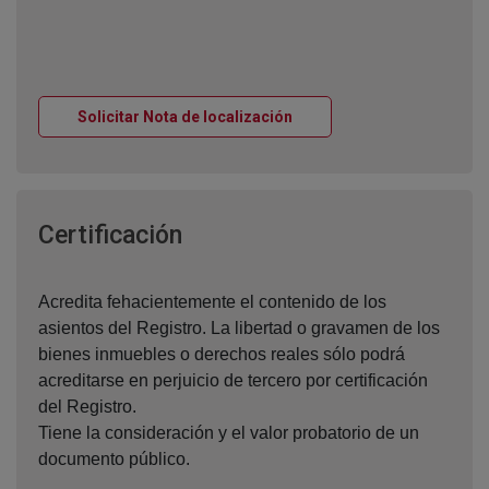
Ventana nueva
Solicitar Nota de localización
Ventana nueva
Certificación
Acredita fehacientemente el contenido de los
asientos del Registro. La libertad o gravamen de los
bienes inmuebles o derechos reales sólo podrá
acreditarse en perjuicio de tercero por certificación
del Registro.
Tiene la consideración y el valor probatorio de un
documento público.