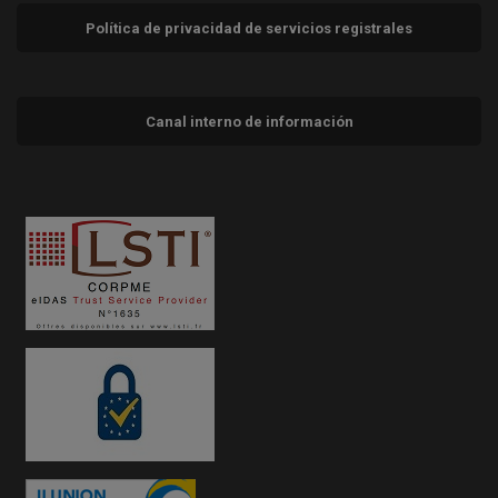
Política de privacidad de servicios registrales
Canal interno de información