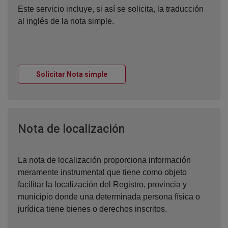
Este servicio incluye, si así se solicita, la traducción
al inglés de la nota simple.
Ventana nueva
Solicitar Nota simple
Ventana nueva
Nota de localización
La nota de localización proporciona información
meramente instrumental que tiene como objeto
facilitar la localización del Registro, provincia y
municipio donde una determinada persona física o
jurídica tiene bienes o derechos inscritos.