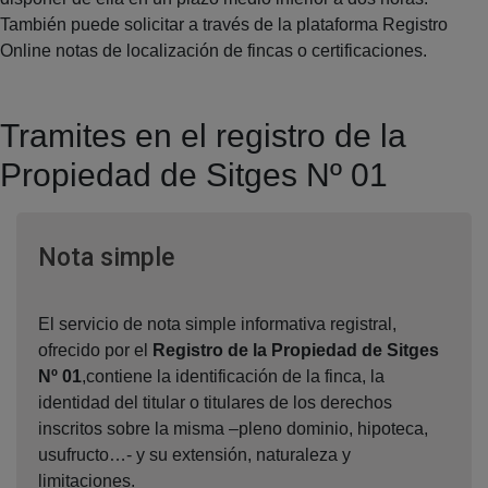
También puede solicitar a través de la plataforma Registro
Online notas de localización de fincas o certificaciones.
Tramites en el registro de la
Propiedad de Sitges Nº 01
Ventana nueva
Nota simple
El servicio de nota simple informativa registral,
ofrecido por el
Registro de la Propiedad de Sitges
Nº 01
,contiene la identificación de la finca, la
identidad del titular o titulares de los derechos
inscritos sobre la misma –pleno dominio, hipoteca,
usufructo…- y su extensión, naturaleza y
limitaciones.