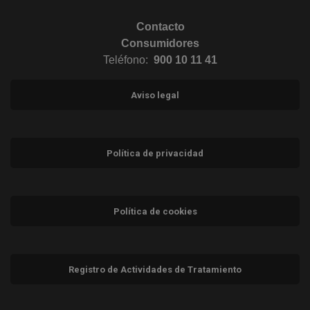
Contacto
Consumidores
Teléfono:
900 10 11 41
Aviso legal
Política de privacidad
Política de cookies
Registro de Actividades de Tratamiento