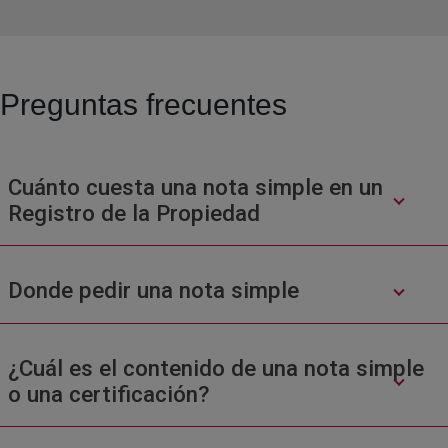
Preguntas frecuentes
Cuánto cuesta una nota simple en un
Registro de la Propiedad
Donde pedir una nota simple
¿Cuál es el contenido de una nota simple
o una certificación?