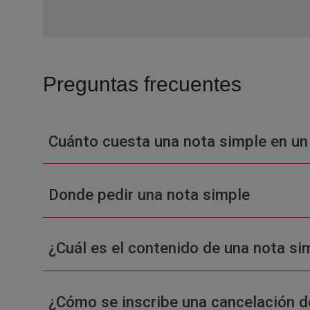
Preguntas frecuentes
Cuánto cuesta una nota simple en un
Donde pedir una nota simple
¿Cuál es el contenido de una nota sim
¿Cómo se inscribe una cancelación d