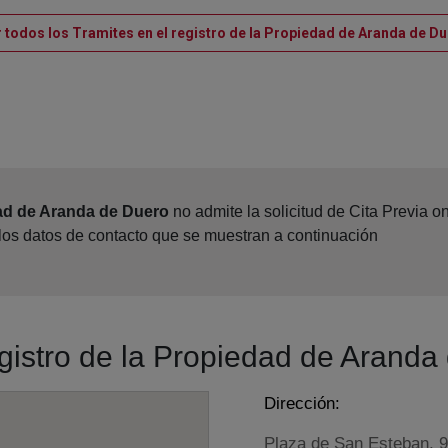
 todos los Tramites en el registro de la Propiedad de Aranda de D
dad de Aranda de Duero
no admite la solicitud de Cita Previa 
 los datos de contacto que se muestran a continuación
egistro de la Propiedad de Aranda
Dirección:
Plaza de San Esteban, 9