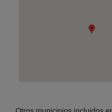
Otros municipios incluidos en 