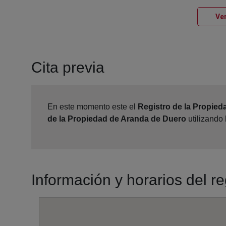
Ver
Cita previa
En este momento este el
Registro de la Propie
de la Propiedad de Aranda de Duero
utilizando
Información y horarios del r