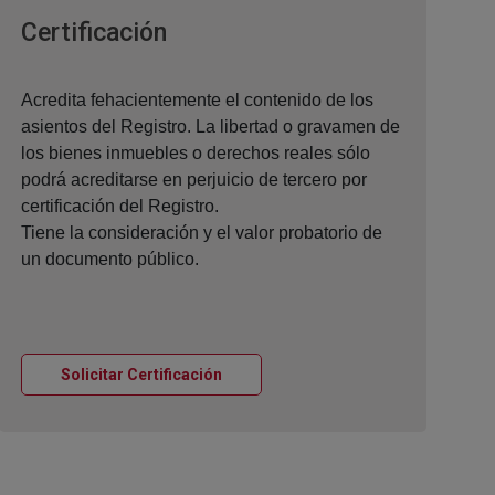
Ventana nueva
Certificación
Acredita fehacientemente el contenido de los
asientos del Registro. La libertad o gravamen de
los bienes inmuebles o derechos reales sólo
podrá acreditarse en perjuicio de tercero por
certificación del Registro.
Tiene la consideración y el valor probatorio de
un documento público.
Ventana nueva
Solicitar Certificación