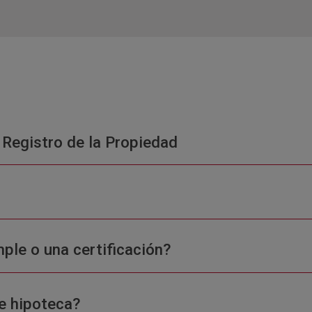
 Registro de la Propiedad
ple o una certificación?
e hipoteca?