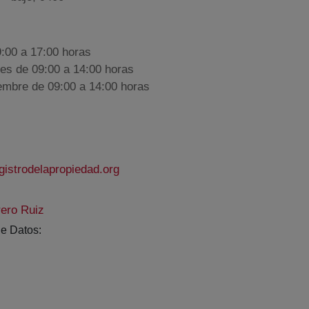
9:00 a 17:00 horas
nes de 09:00 a 14:00 horas
iembre de 09:00 a 14:00 horas
istrodelapropiedad.org
rero Ruiz
e Datos: