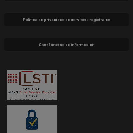
Política de privacidad de servicios registrales
Canal interno de información