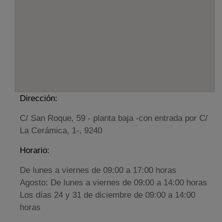
Dirección:
C/ San Roque, 59 - planta baja -con entrada por C/
La Cerámica, 1-, 9240
Horario:
De lunes a viernes de 09:00 a 17:00 horas
Agosto: De lunes a viernes de 09:00 a 14:00 horas
Los días 24 y 31 de diciembre de 09:00 a 14:00
horas