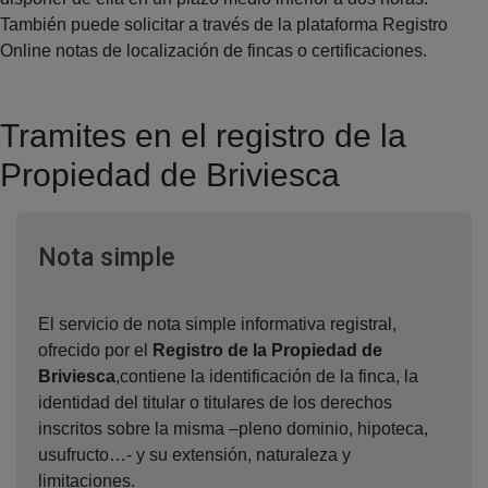
También puede solicitar a través de la plataforma Registro
Online notas de localización de fincas o certificaciones.
Tramites en el registro de la
Propiedad de Briviesca
Ventana nueva
Nota simple
El servicio de nota simple informativa registral,
ofrecido por el
Registro de la Propiedad de
Briviesca
,contiene la identificación de la finca, la
identidad del titular o titulares de los derechos
inscritos sobre la misma –pleno dominio, hipoteca,
usufructo…- y su extensión, naturaleza y
limitaciones.