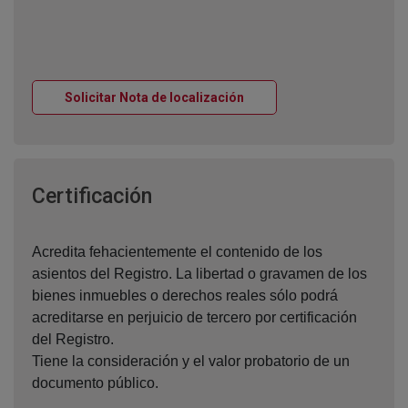
Ventana nueva
Solicitar Nota de localización
Ventana nueva
Certificación
Acredita fehacientemente el contenido de los
asientos del Registro. La libertad o gravamen de los
bienes inmuebles o derechos reales sólo podrá
acreditarse en perjuicio de tercero por certificación
del Registro.
Tiene la consideración y el valor probatorio de un
documento público.