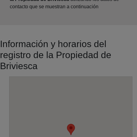
contacto que se muestran a continuación
Información y horarios del
registro de la Propiedad de
Briviesca