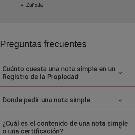
Zuñeda
Preguntas frecuentes
Cuánto cuesta una nota simple en un
Registro de la Propiedad
Donde pedir una nota simple
¿Cuál es el contenido de una nota simple
o una certificación?