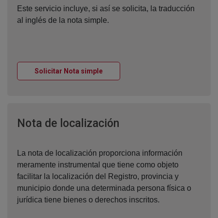
Este servicio incluye, si así se solicita, la traducción
al inglés de la nota simple.
Ventana nueva
Solicitar Nota simple
Ventana nueva
Nota de localización
La nota de localización proporciona información
meramente instrumental que tiene como objeto
facilitar la localización del Registro, provincia y
municipio donde una determinada persona física o
jurídica tiene bienes o derechos inscritos.