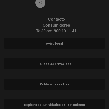
Ir a Instagram (abre en ventana nueva)
Contacto
Consumidores
Teléfono:
900 10 11 41
Aviso legal
Política de privacidad
Política de cookies
Registro de Actividades de Tratamiento