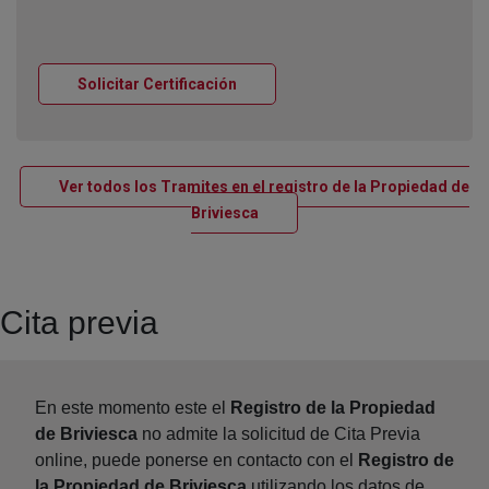
Ventana nueva
Solicitar Certificación
Ver todos los Tramites en el registro de la Propiedad de
Ventana nueva
Briviesca
Cita previa
En este momento este el
Registro de la Propiedad
de Briviesca
no admite la solicitud de Cita Previa
online, puede ponerse en contacto con el
Registro de
la Propiedad de Briviesca
utilizando los datos de