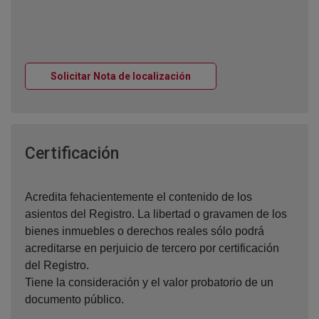
Ventana nueva
Solicitar Nota de localización
Ventana nueva
Certificación
Acredita fehacientemente el contenido de los
asientos del Registro. La libertad o gravamen de los
bienes inmuebles o derechos reales sólo podrá
acreditarse en perjuicio de tercero por certificación
del Registro.
Tiene la consideración y el valor probatorio de un
documento público.