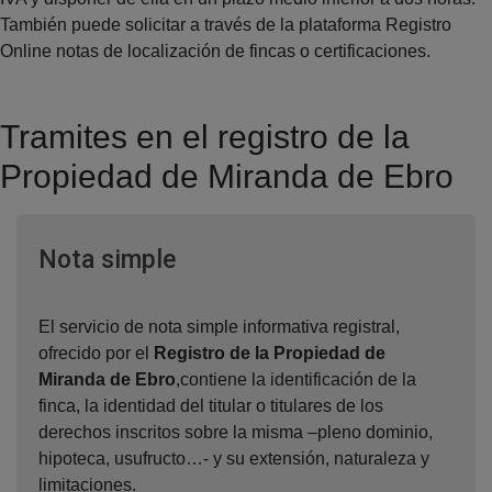
También puede solicitar a través de la plataforma Registro
Online notas de localización de fincas o certificaciones.
Tramites en el registro de la
Propiedad de Miranda de Ebro
Ventana nueva
Nota simple
El servicio de nota simple informativa registral,
ofrecido por el
Registro de la Propiedad de
Miranda de Ebro
,contiene la identificación de la
finca, la identidad del titular o titulares de los
derechos inscritos sobre la misma –pleno dominio,
hipoteca, usufructo…- y su extensión, naturaleza y
limitaciones.