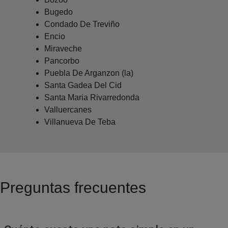
Bugedo
Condado De Treviño
Encio
Miraveche
Pancorbo
Puebla De Arganzon (la)
Santa Gadea Del Cid
Santa Maria Rivarredonda
Valluercanes
Villanueva De Teba
Preguntas frecuentes