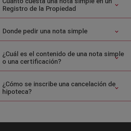
Cuánto cuesta una nota simple en un
Registro de la Propiedad
Donde pedir una nota simple
¿Cuál es el contenido de una nota simple
o una certificación?
¿Cómo se inscribe una cancelación de
hipoteca?