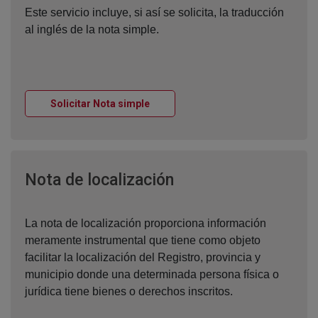
Este servicio incluye, si así se solicita, la traducción
al inglés de la nota simple.
Ventana nueva
Solicitar Nota simple
Ventana nueva
Nota de localización
La nota de localización proporciona información
meramente instrumental que tiene como objeto
facilitar la localización del Registro, provincia y
municipio donde una determinada persona física o
jurídica tiene bienes o derechos inscritos.