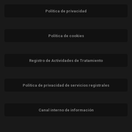
Política de privacidad
Política de cookies
Registro de Actividades de Tratamiento
Política de privacidad de servicios registrales
Canal interno de información