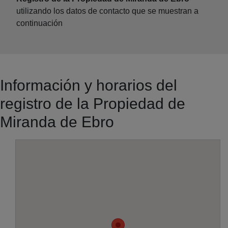
utilizando los datos de contacto que se muestran a
continuación
Información y horarios del
registro de la Propiedad de
Miranda de Ebro