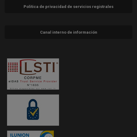
Política de privacidad de servicios registrales
Canal interno de información