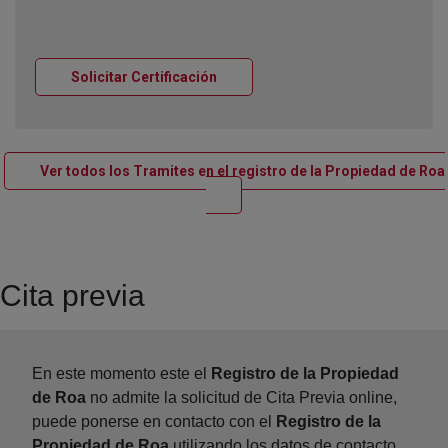
Ventana nueva
Solicitar Certificación
Ver todos los Tramites en el registro de la Propiedad de Roa
Ventana nueva
Cita previa
En este momento este el
Registro de la Propiedad
de Roa
no admite la solicitud de Cita Previa online,
puede ponerse en contacto con el
Registro de la
Propiedad de Roa
utilizando los datos de contacto