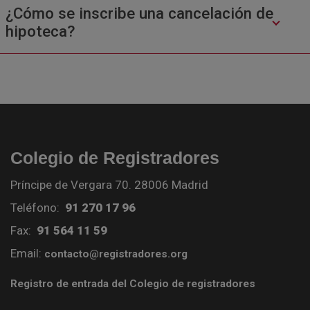
¿Cómo se inscribe una cancelación de
hipoteca?
Colegio de Registradores
Príncipe de Vergara 70. 28006 Madrid
Teléfono:
91 270 17 96
Fax:
91 564 11 59
Email:
contacto@registradores.org
Registro de entrada del Colegio de registradores