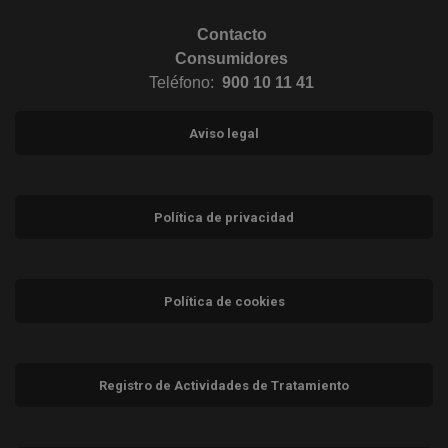
Contacto
Consumidores
Teléfono:
900 10 11 41
Aviso legal
Política de privacidad
Política de cookies
Registro de Actividades de Tratamiento