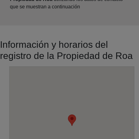
que se muestran a continuación
Información y horarios del
registro de la Propiedad de Roa