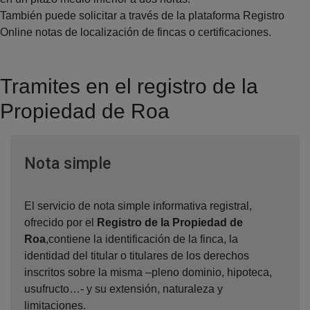
También puede solicitar a través de la plataforma Registro
Online notas de localización de fincas o certificaciones.
Tramites en el registro de la
Propiedad de Roa
Ventana nueva
Nota simple
El servicio de nota simple informativa registral,
ofrecido por el
Registro de la Propiedad de
Roa
,contiene la identificación de la finca, la
identidad del titular o titulares de los derechos
inscritos sobre la misma –pleno dominio, hipoteca,
usufructo…- y su extensión, naturaleza y
limitaciones.