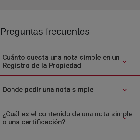
Preguntas frecuentes
Cuánto cuesta una nota simple en un
Registro de la Propiedad
Donde pedir una nota simple
¿Cuál es el contenido de una nota simple
o una certificación?