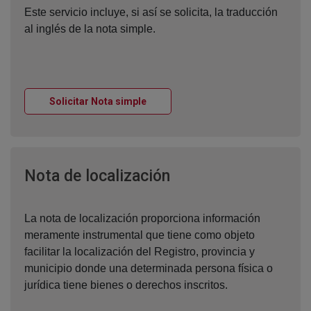
Este servicio incluye, si así se solicita, la traducción
al inglés de la nota simple.
Ventana nueva
Solicitar Nota simple
Ventana nueva
Nota de localización
La nota de localización proporciona información
meramente instrumental que tiene como objeto
facilitar la localización del Registro, provincia y
municipio donde una determinada persona física o
jurídica tiene bienes o derechos inscritos.