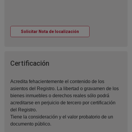
Ventana nueva
Solicitar Nota de localización
Ventana nueva
Certificación
Acredita fehacientemente el contenido de los
asientos del Registro. La libertad o gravamen de los
bienes inmuebles o derechos reales sólo podrá
acreditarse en perjuicio de tercero por certificación
del Registro.
Tiene la consideración y el valor probatorio de un
documento público.