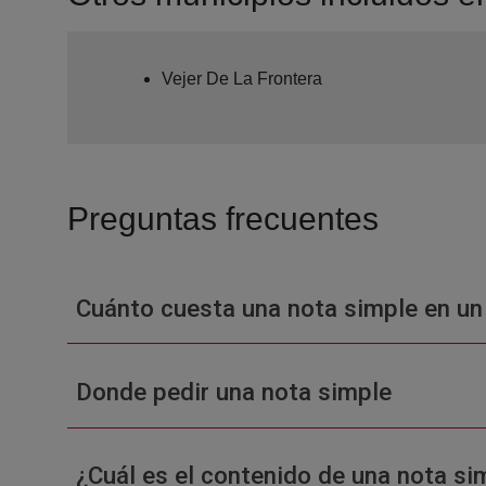
Vejer De La Frontera
Preguntas frecuentes
Cuánto cuesta una nota simple en un
Donde pedir una nota simple
¿Cuál es el contenido de una nota sim