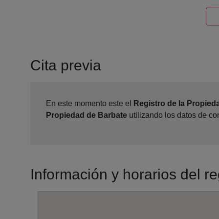
Cita previa
En este momento este el
Registro de la Propied
Propiedad de Barbate
utilizando los datos de c
Información y horarios del r