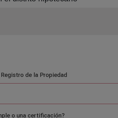
 Registro de la Propiedad
ple o una certificación?