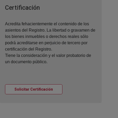
Ventana nueva
Certificación
Acredita fehacientemente el contenido de los
asientos del Registro. La libertad o gravamen de
los bienes inmuebles o derechos reales sólo
podrá acreditarse en perjuicio de tercero por
certificación del Registro.
Tiene la consideración y el valor probatorio de
un documento público.
Ventana nueva
Solicitar Certificación