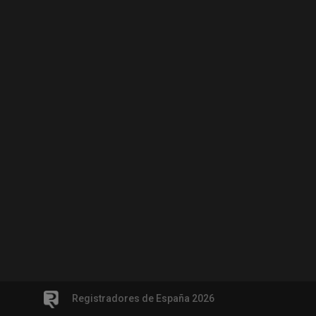
Registradores de España 2026