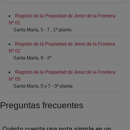
Registro de la Propiedad de Jerez de la Frontera
Nº 01
Santa María, 5 - 7 , 1ª planta
Registro de la Propiedad de Jerez de la Frontera
Nº 02
Santa María, 9 - 2º
Registro de la Propiedad de Jerez de la Frontera
Nº 03
Santa María, 5 y 7 - 3ª planta
Preguntas frecuentes
Cuánto cuesta una nota simple en un