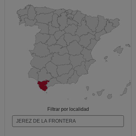
Filtrar por localidad