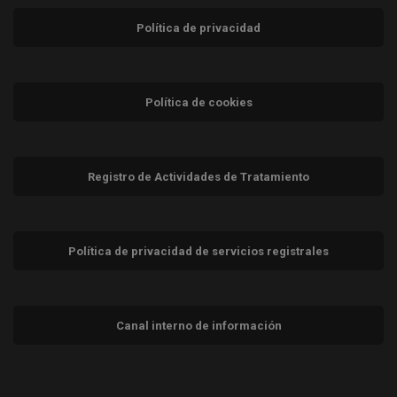
Política de privacidad
Política de cookies
Registro de Actividades de Tratamiento
Política de privacidad de servicios registrales
Canal interno de información