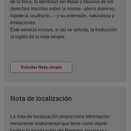
de la finca, la identidad del titular o titulares de los
derechos inscritos sobre la misma –pleno dominio,
hipoteca, usufructo…- y su extensión, naturaleza y
limitaciones.
Este servicio incluye, si así se solicita, la traducción
al inglés de la nota simple.
Ventana nueva
Solicitar Nota simple
Ventana nueva
Nota de localización
La nota de localización proporciona información
meramente instrumental que tiene como objeto
facilitar la localización del Registro, provincia y