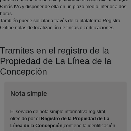
€
más IVA y disponer de ella en un plazo medio inferior a dos
horas.
También puede solicitar a través de la plataforma Registro
Online notas de localización de fincas o certificaciones.
Tramites en el registro de la
Propiedad de La Línea de la
Concepción
Ventana nueva
Nota simple
El servicio de nota simple informativa registral,
ofrecido por el
Registro de la Propiedad de La
Línea de la Concepción
,contiene la identificación