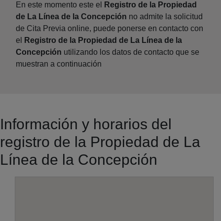
En este momento este el
Registro de la Propiedad
de La Línea de la Concepción
no admite la solicitud
de Cita Previa online, puede ponerse en contacto con
el
Registro de la Propiedad de La Línea de la
Concepción
utilizando los datos de contacto que se
muestran a continuación
Información y horarios del
registro de la Propiedad de La
Línea de la Concepción