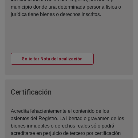
municipio donde una determinada persona física o
jurídica tiene bienes o derechos inscritos.
Ventana nueva
Solicitar Nota de localización
Ventana nueva
Certificación
Acredita fehacientemente el contenido de los
asientos del Registro. La libertad o gravamen de los
bienes inmuebles o derechos reales sólo podrá
acreditarse en perjuicio de tercero por certificación