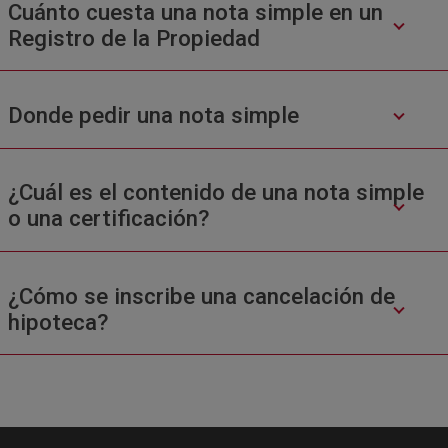
Cuánto cuesta una nota simple en un
Registro de la Propiedad
Donde pedir una nota simple
¿Cuál es el contenido de una nota simple
o una certificación?
¿Cómo se inscribe una cancelación de
hipoteca?