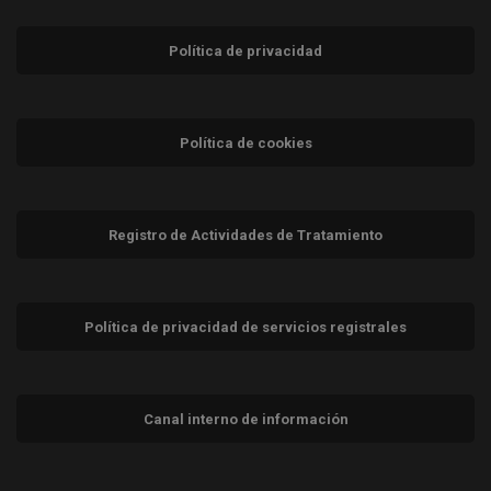
Política de privacidad
Política de cookies
Registro de Actividades de Tratamiento
Política de privacidad de servicios registrales
Canal interno de información