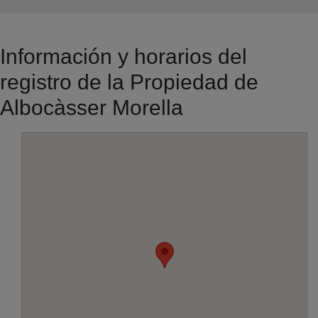
Información y horarios del
registro de la Propiedad de
Albocàsser Morella