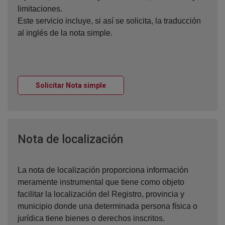
limitaciones.
Este servicio incluye, si así se solicita, la traducción
al inglés de la nota simple.
Ventana nueva
Solicitar Nota simple
Ventana nueva
Nota de localización
La nota de localización proporciona información
meramente instrumental que tiene como objeto
facilitar la localización del Registro, provincia y
municipio donde una determinada persona física o
jurídica tiene bienes o derechos inscritos.