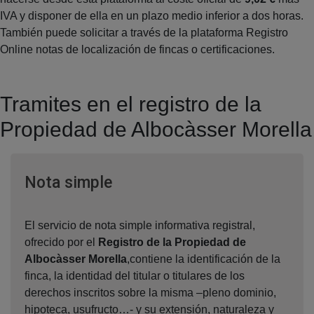
IVA y disponer de ella en un plazo medio inferior a dos horas.
También puede solicitar a través de la plataforma Registro
Online notas de localización de fincas o certificaciones.
Tramites en el registro de la
Propiedad de Albocàsser Morella
Ventana nueva
Nota simple
El servicio de nota simple informativa registral,
ofrecido por el
Registro de la Propiedad de
Albocàsser Morella
,contiene la identificación de la
finca, la identidad del titular o titulares de los
derechos inscritos sobre la misma –pleno dominio,
hipoteca, usufructo…- y su extensión, naturaleza y