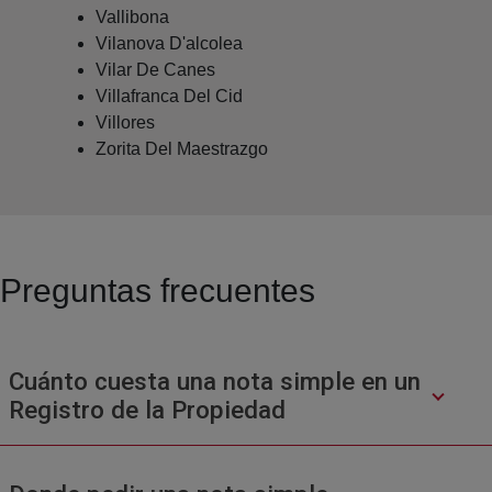
Vallibona
Vilanova D'alcolea
Vilar De Canes
Villafranca Del Cid
Villores
Zorita Del Maestrazgo
Preguntas frecuentes
Cuánto cuesta una nota simple en un
Registro de la Propiedad