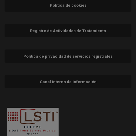
Política de cookies
Registro de Actividades de Tratamiento
Política de privacidad de servicios registrales
Canal interno de información