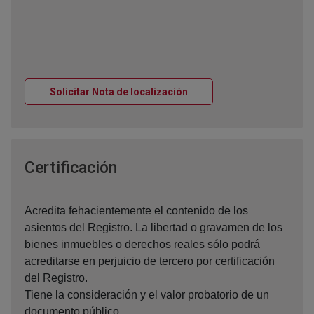
Ventana nueva
Solicitar Nota de localización
Ventana nueva
Certificación
Acredita fehacientemente el contenido de los
asientos del Registro. La libertad o gravamen de los
bienes inmuebles o derechos reales sólo podrá
acreditarse en perjuicio de tercero por certificación
del Registro.
Tiene la consideración y el valor probatorio de un
documento público.