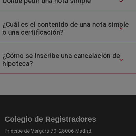
Donde pedir una nota simple
¿Cuál es el contenido de una nota simple
o una certificación?
¿Cómo se inscribe una cancelación de
hipoteca?
Colegio de Registradores
Príncipe de Vergara 70. 28006 Madrid