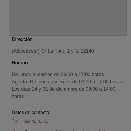
Dirección:
(Albocàsser) C/ La Font, 1 y 3, 12140
Horario:
De lunes a viernes de 09:00 a 17:00 horas
Agosto: De lunes a viernes de 09:00 a 14:00 horas
Los días 24 y 31 de diciembre de 09:00 a 14:00
horas
Datos de contacto:
964 42 81 51