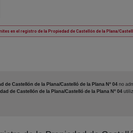
ites en el registro de la Propiedad de Castellón de la Plana/Castell
d de Castellón de la Plana/Castelló de la Plana Nº 04
no admi
dad de Castellón de la Plana/Castelló de la Plana Nº 04
util