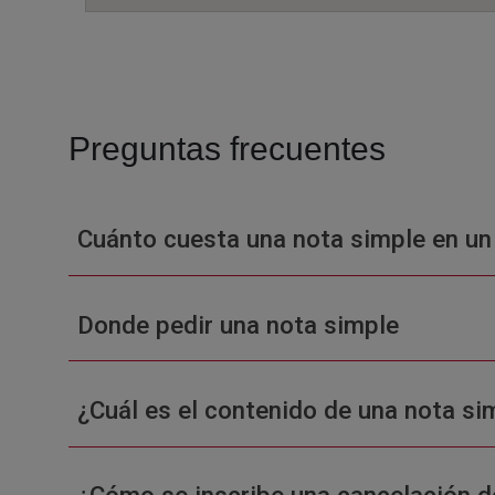
Preguntas frecuentes
Cuánto cuesta una nota simple en un
Donde pedir una nota simple
¿Cuál es el contenido de una nota sim