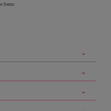
e Datos: