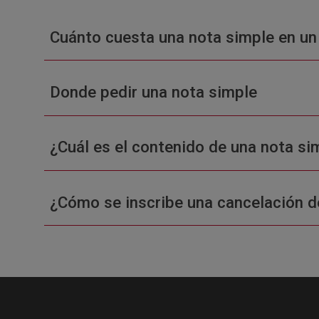
Cuánto cuesta una nota simple en un
Donde pedir una nota simple
¿Cuál es el contenido de una nota sim
¿Cómo se inscribe una cancelación d