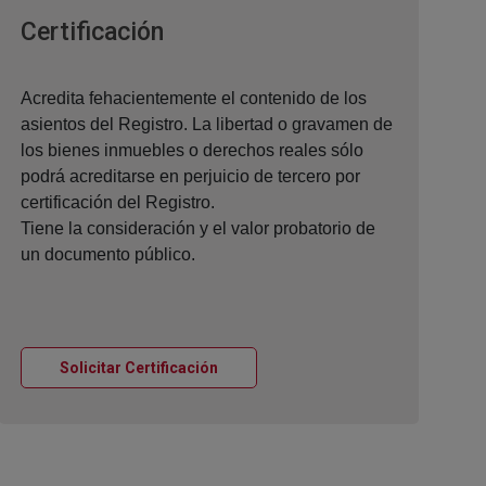
Ventana nueva
Certificación
Acredita fehacientemente el contenido de los
asientos del Registro. La libertad o gravamen de
los bienes inmuebles o derechos reales sólo
podrá acreditarse en perjuicio de tercero por
certificación del Registro.
Tiene la consideración y el valor probatorio de
un documento público.
Ventana nueva
Solicitar Certificación