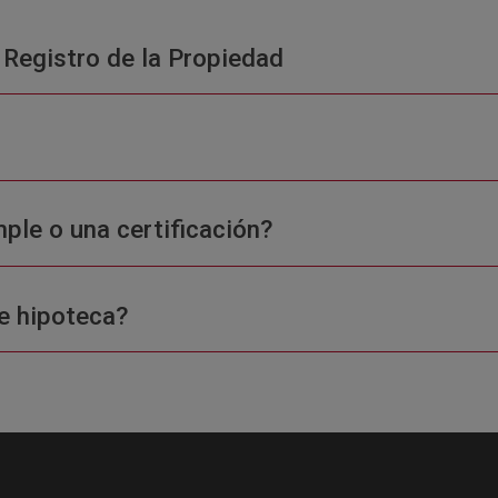
 Registro de la Propiedad
ple o una certificación?
e hipoteca?