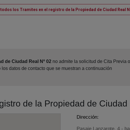
 todos los Tramites en el registro de la Propiedad de Ciudad Real N
ad de Ciudad Real Nº 02
no admite la solicitud de Cita Previa
o los datos de contacto que se muestran a continuación
egistro de la Propiedad de Ciudad
Dirección:
Pasaje Lanzarote, 4 - ba