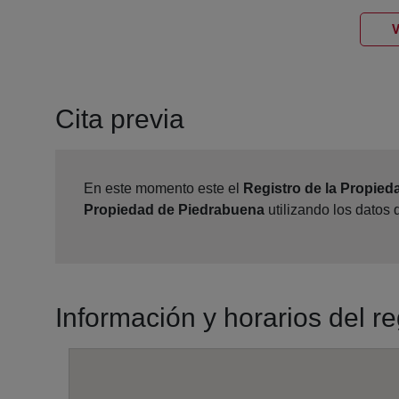
V
Cita previa
En este momento este el
Registro de la Propie
Propiedad de Piedrabuena
utilizando los datos
Información y horarios del r