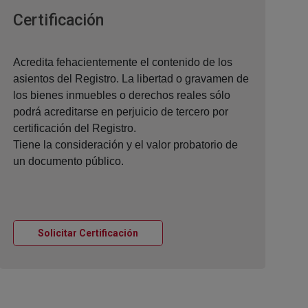
Ventana nueva
Certificación
Acredita fehacientemente el contenido de los
asientos del Registro. La libertad o gravamen de
los bienes inmuebles o derechos reales sólo
podrá acreditarse en perjuicio de tercero por
certificación del Registro.
Tiene la consideración y el valor probatorio de
un documento público.
Ventana nueva
Solicitar Certificación