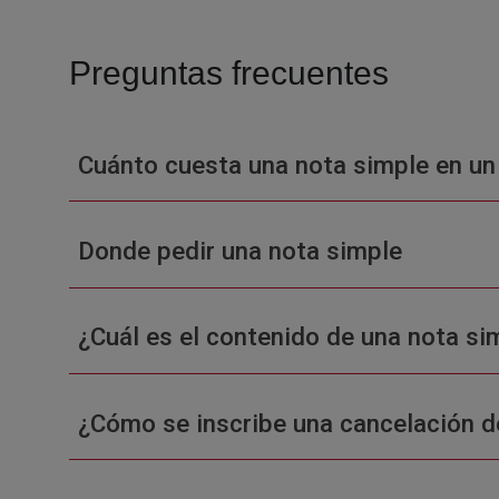
Preguntas frecuentes
Cuánto cuesta una nota simple en un
Donde pedir una nota simple
¿Cuál es el contenido de una nota sim
¿Cómo se inscribe una cancelación d