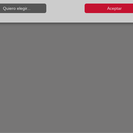
Quiero elegir...
Aceptar