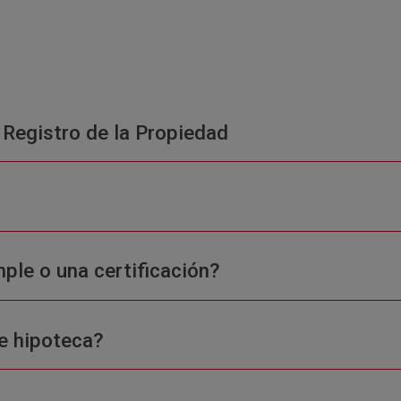
 Registro de la Propiedad
ple o una certificación?
e hipoteca?