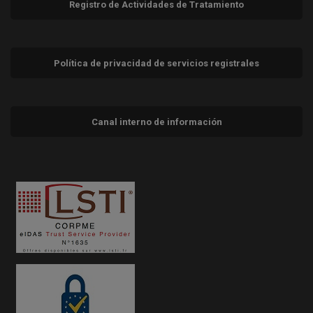
Registro de Actividades de Tratamiento
Política de privacidad de servicios registrales
Canal interno de información