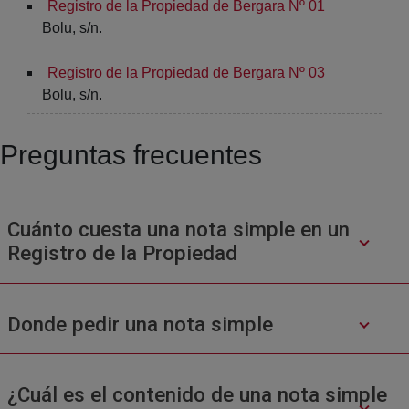
Registro de la Propiedad de Bergara Nº 01
Bolu, s/n.
Registro de la Propiedad de Bergara Nº 03
Bolu, s/n.
Preguntas frecuentes
Cuánto cuesta una nota simple en un
Registro de la Propiedad
Donde pedir una nota simple
¿Cuál es el contenido de una nota simple