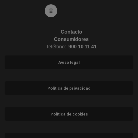
Ir a Instagram (abre en ventana nueva)
Contacto
Consumidores
Teléfono:
900 10 11 41
Aviso legal
Política de privacidad
Política de cookies