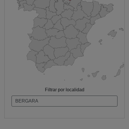
Filtrar por localidad