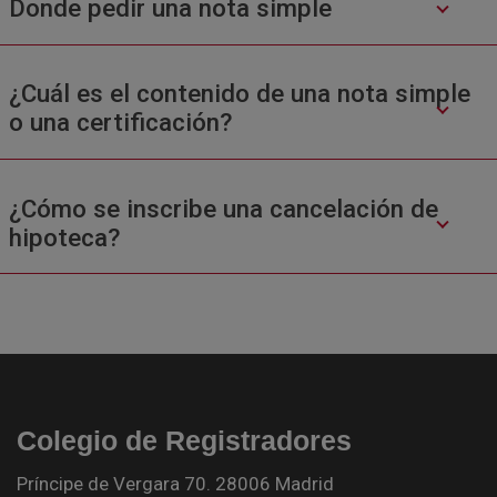
Donde pedir una nota simple
¿Cuál es el contenido de una nota simple
o una certificación?
¿Cómo se inscribe una cancelación de
hipoteca?
Colegio de Registradores
Príncipe de Vergara 70. 28006 Madrid