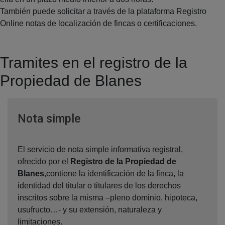
También puede solicitar a través de la plataforma Registro
Online notas de localización de fincas o certificaciones.
Tramites en el registro de la
Propiedad de Blanes
Ventana nueva
Nota simple
El servicio de nota simple informativa registral,
ofrecido por el
Registro de la Propiedad de
Blanes
,contiene la identificación de la finca, la
identidad del titular o titulares de los derechos
inscritos sobre la misma –pleno dominio, hipoteca,
usufructo…- y su extensión, naturaleza y
limitaciones.