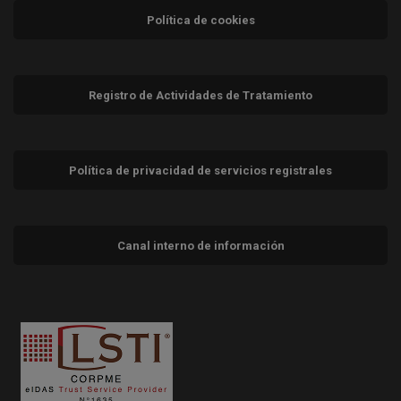
Política de cookies
Registro de Actividades de Tratamiento
Política de privacidad de servicios registrales
Canal interno de información