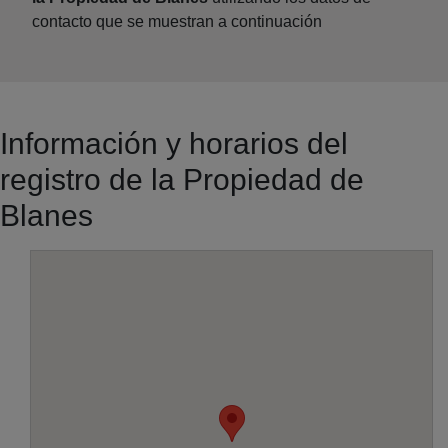
contacto que se muestran a continuación
Información y horarios del
registro de la Propiedad de
Blanes