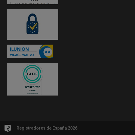
Registradores de España 2026