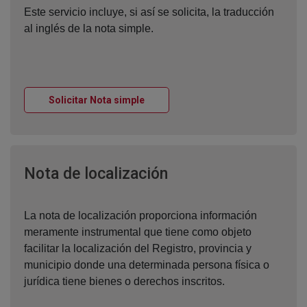
Este servicio incluye, si así se solicita, la traducción
al inglés de la nota simple.
Ventana nueva
Solicitar Nota simple
Ventana nueva
Nota de localización
La nota de localización proporciona información
meramente instrumental que tiene como objeto
facilitar la localización del Registro, provincia y
municipio donde una determinada persona física o
jurídica tiene bienes o derechos inscritos.