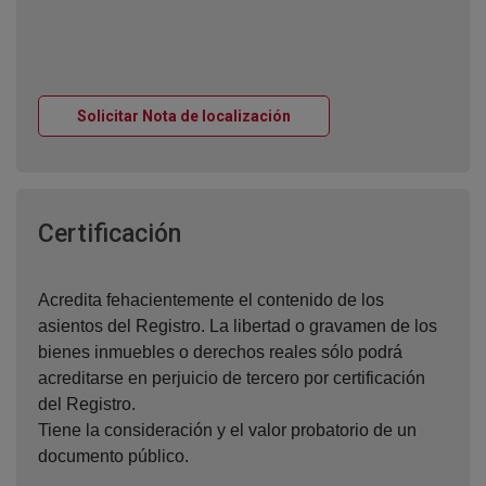
Ventana nueva
Solicitar Nota de localización
Ventana nueva
Certificación
Acredita fehacientemente el contenido de los
asientos del Registro. La libertad o gravamen de los
bienes inmuebles o derechos reales sólo podrá
acreditarse en perjuicio de tercero por certificación
del Registro.
Tiene la consideración y el valor probatorio de un
documento público.