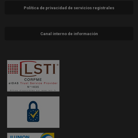
Política de privacidad de servicios registrales
Canal interno de información