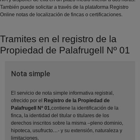
También puede solicitar a través de la plataforma Registro
Online notas de localización de fincas o certificaciones.
Tramites en el registro de la
Propiedad de Palafrugell Nº 01
Ventana nueva
Nota simple
El servicio de nota simple informativa registral,
ofrecido por el
Registro de la Propiedad de
Palafrugell Nº 01
,contiene la identificación de la
finca, la identidad del titular o titulares de los
derechos inscritos sobre la misma –pleno dominio,
hipoteca, usufructo…- y su extensión, naturaleza y
limitaciones.