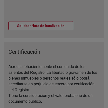
Ventana nueva
Solicitar Nota de localización
Ventana nueva
Certificación
Acredita fehacientemente el contenido de los
asientos del Registro. La libertad o gravamen de los
bienes inmuebles o derechos reales sólo podrá
acreditarse en perjuicio de tercero por certificación
del Registro.
Tiene la consideración y el valor probatorio de un
documento público.