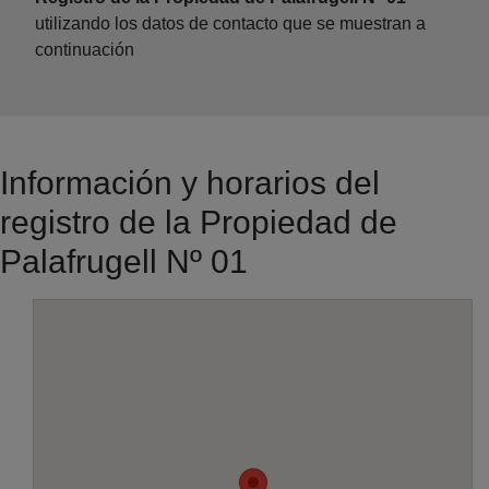
utilizando los datos de contacto que se muestran a
continuación
Información y horarios del
registro de la Propiedad de
Palafrugell Nº 01