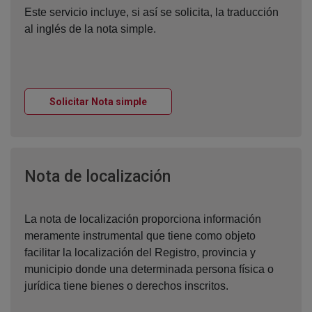
Este servicio incluye, si así se solicita, la traducción
al inglés de la nota simple.
Ventana nueva
Solicitar Nota simple
Ventana nueva
Nota de localización
La nota de localización proporciona información
meramente instrumental que tiene como objeto
facilitar la localización del Registro, provincia y
municipio donde una determinada persona física o
jurídica tiene bienes o derechos inscritos.