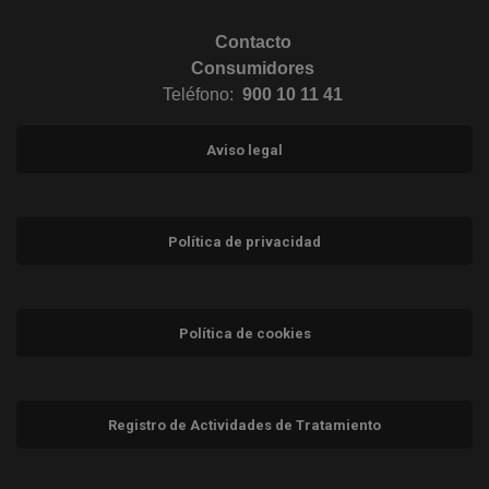
Contacto
Consumidores
Teléfono:
900 10 11 41
Aviso legal
Política de privacidad
Política de cookies
Registro de Actividades de Tratamiento