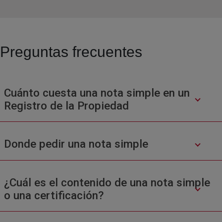
Preguntas frecuentes
Cuánto cuesta una nota simple en un
Registro de la Propiedad
Donde pedir una nota simple
¿Cuál es el contenido de una nota simple
o una certificación?