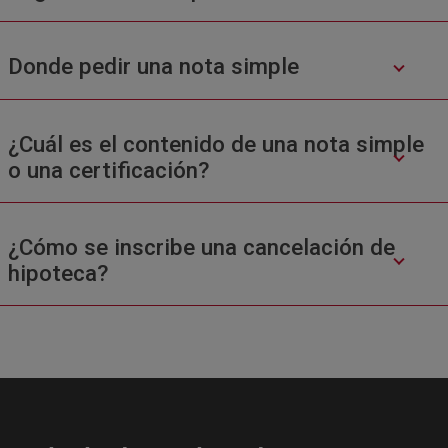
Donde pedir una nota simple
¿Cuál es el contenido de una nota simple
o una certificación?
¿Cómo se inscribe una cancelación de
hipoteca?