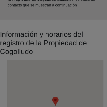
contacto que se muestran a continuación
Información y horarios del
registro de la Propiedad de
Cogolludo