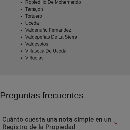
Robledillo De Mohernando
Tamajon
Tortuero
Uceda
Valdenuño Fernandez
Valdepeñas De La Sierra
Valdesotos
Villaseca De Uceda
Viñuelas
Preguntas frecuentes
Cuánto cuesta una nota simple en un
Registro de la Propiedad