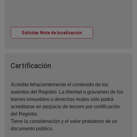
Ventana nueva
Solicitar Nota de localización
Ventana nueva
Certificación
Acredita fehacientemente el contenido de los
asientos del Registro. La libertad o gravamen de los
bienes inmuebles o derechos reales sólo podrá
acreditarse en perjuicio de tercero por certificación
del Registro.
Tiene la consideración y el valor probatorio de un
documento público.