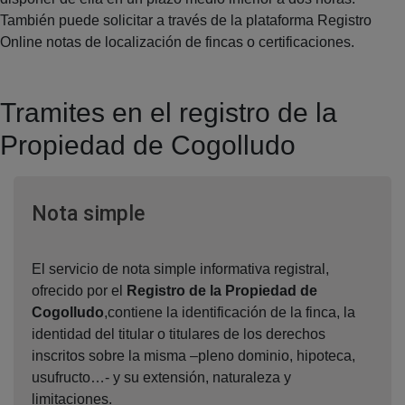
También puede solicitar a través de la plataforma Registro
Online notas de localización de fincas o certificaciones.
Tramites en el registro de la
Propiedad de Cogolludo
Ventana nueva
Nota simple
El servicio de nota simple informativa registral,
ofrecido por el
Registro de la Propiedad de
Cogolludo
,contiene la identificación de la finca, la
identidad del titular o titulares de los derechos
inscritos sobre la misma –pleno dominio, hipoteca,
usufructo…- y su extensión, naturaleza y
limitaciones.