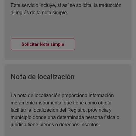
Este servicio incluye, si así se solicita, la traducción
al inglés de la nota simple.
Ventana nueva
Solicitar Nota simple
Ventana nueva
Nota de localización
La nota de localización proporciona información
meramente instrumental que tiene como objeto
facilitar la localización del Registro, provincia y
municipio donde una determinada persona física o
jurídica tiene bienes o derechos inscritos.