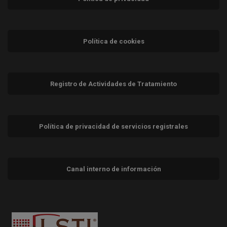
Política de cookies
Registro de Actividades de Tratamiento
Política de privacidad de servicios registrales
Canal interno de información