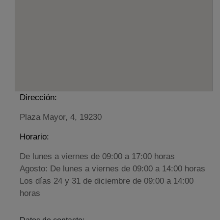
Dirección:
Plaza Mayor, 4, 19230
Horario:
De lunes a viernes de 09:00 a 17:00 horas
Agosto: De lunes a viernes de 09:00 a 14:00 horas
Los días 24 y 31 de diciembre de 09:00 a 14:00
horas