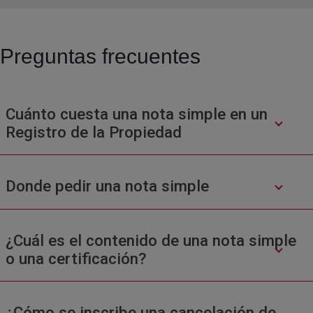
Preguntas frecuentes
Cuánto cuesta una nota simple en un
Registro de la Propiedad
Donde pedir una nota simple
¿Cuál es el contenido de una nota simple
o una certificación?
¿Cómo se inscribe una cancelación de