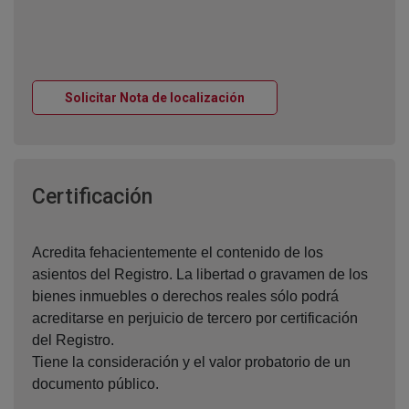
Ventana nueva
Solicitar Nota de localización
Ventana nueva
Certificación
Acredita fehacientemente el contenido de los
asientos del Registro. La libertad o gravamen de los
bienes inmuebles o derechos reales sólo podrá
acreditarse en perjuicio de tercero por certificación
del Registro.
Tiene la consideración y el valor probatorio de un
documento público.