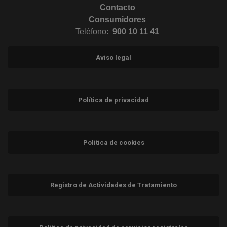
Contacto
Consumidores
Teléfono:
900 10 11 41
Aviso legal
Política de privacidad
Política de cookies
Registro de Actividades de Tratamiento