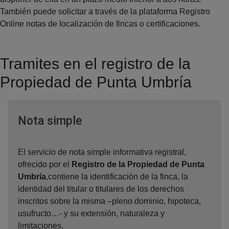
También puede solicitar a través de la plataforma Registro
Online notas de localización de fincas o certificaciones.
Tramites en el registro de la
Propiedad de Punta Umbría
Ventana nueva
Nota simple
El servicio de nota simple informativa registral,
ofrecido por el
Registro de la Propiedad de Punta
Umbría
,contiene la identificación de la finca, la
identidad del titular o titulares de los derechos
inscritos sobre la misma –pleno dominio, hipoteca,
usufructo…- y su extensión, naturaleza y
limitaciones.