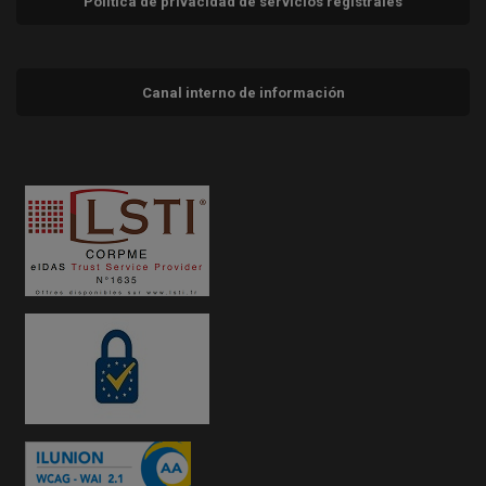
Política de privacidad de servicios registrales
Canal interno de información