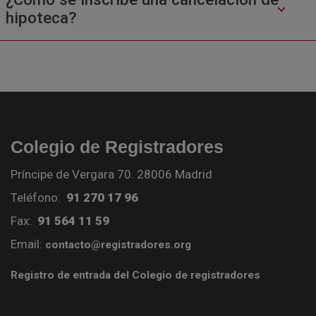
hipoteca?
Colegio de Registradores
Príncipe de Vergara 70. 28006 Madrid
Teléfono:
91 270 17 96
Fax:
91 564 11 59
Email:
contacto@registradores.org
Registro de entrada del Colegio de registradores