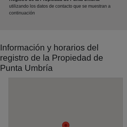
utilizando los datos de contacto que se muestran a
continuación
Información y horarios del
registro de la Propiedad de
Punta Umbría