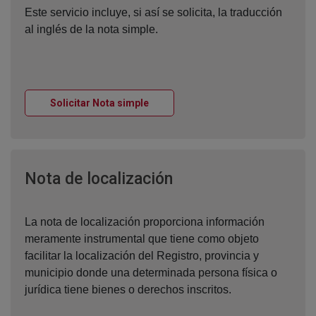
Este servicio incluye, si así se solicita, la traducción
al inglés de la nota simple.
Ventana nueva
Solicitar Nota simple
Ventana nueva
Nota de localización
La nota de localización proporciona información
meramente instrumental que tiene como objeto
facilitar la localización del Registro, provincia y
municipio donde una determinada persona física o
jurídica tiene bienes o derechos inscritos.