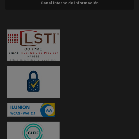
Canal interno de información