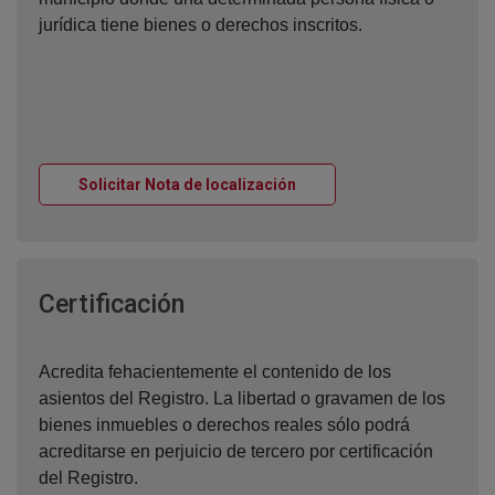
jurídica tiene bienes o derechos inscritos.
Ventana nueva
Solicitar Nota de localización
Ventana nueva
Certificación
Acredita fehacientemente el contenido de los
asientos del Registro. La libertad o gravamen de los
bienes inmuebles o derechos reales sólo podrá
acreditarse en perjuicio de tercero por certificación
del Registro.