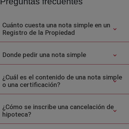
Preguntas frecuentes
Cuánto cuesta una nota simple en un
Registro de la Propiedad
Donde pedir una nota simple
¿Cuál es el contenido de una nota simple
o una certificación?
¿Cómo se inscribe una cancelación de
hipoteca?