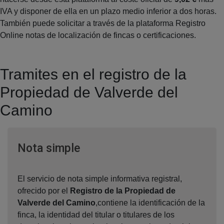
IVA y disponer de ella en un plazo medio inferior a dos horas.
También puede solicitar a través de la plataforma Registro
Online notas de localización de fincas o certificaciones.
Tramites en el registro de la
Propiedad de Valverde del
Camino
Ventana nueva
Nota simple
El servicio de nota simple informativa registral,
ofrecido por el
Registro de la Propiedad de
Valverde del Camino
,contiene la identificación de la
finca, la identidad del titular o titulares de los