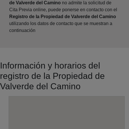
de Valverde del Camino
no admite la solicitud de
Cita Previa online, puede ponerse en contacto con el
Registro de la Propiedad de Valverde del Camino
utilizando los datos de contacto que se muestran a
continuación
Información y horarios del
registro de la Propiedad de
Valverde del Camino