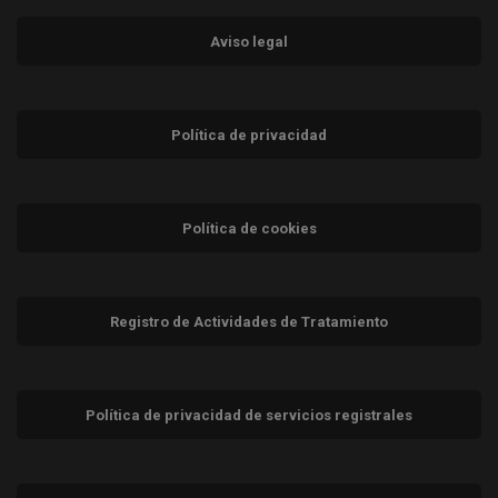
Aviso legal
Política de privacidad
Política de cookies
Registro de Actividades de Tratamiento
Política de privacidad de servicios registrales