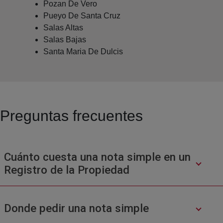
Pozan De Vero
Pueyo De Santa Cruz
Salas Altas
Salas Bajas
Santa Maria De Dulcis
Preguntas frecuentes
Cuánto cuesta una nota simple en un
Registro de la Propiedad
Donde pedir una nota simple