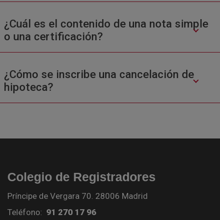
¿Cuál es el contenido de una nota simple
o una certificación?
¿Cómo se inscribe una cancelación de
hipoteca?
Colegio de Registradores
Príncipe de Vergara 70. 28006 Madrid
Teléfono:
91 270 17 96