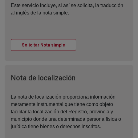
Este servicio incluye, si así se solicita, la traducción
al inglés de la nota simple.
Ventana nueva
Solicitar Nota simple
Ventana nueva
Nota de localización
La nota de localización proporciona información
meramente instrumental que tiene como objeto
facilitar la localización del Registro, provincia y
municipio donde una determinada persona física o
jurídica tiene bienes o derechos inscritos.