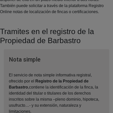
También puede solicitar a través de la plataforma Registro
Online notas de localización de fincas o certificaciones.
Tramites en el registro de la
Propiedad de Barbastro
Ventana nueva
Nota simple
El servicio de nota simple informativa registral,
ofrecido por el
Registro de la Propiedad de
Barbastro
,contiene la identificación de la finca, la
identidad del titular o titulares de los derechos
inscritos sobre la misma –pleno dominio, hipoteca,
usufructo…- y su extensión, naturaleza y
limitaciones.