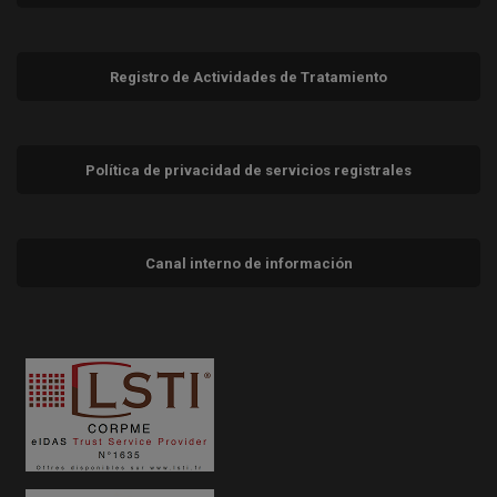
Registro de Actividades de Tratamiento
Política de privacidad de servicios registrales
Canal interno de información