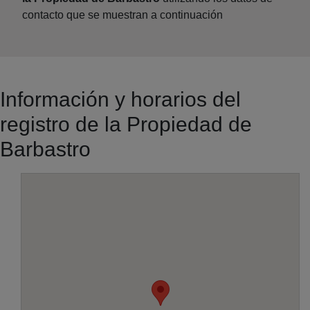
contacto que se muestran a continuación
Información y horarios del
registro de la Propiedad de
Barbastro