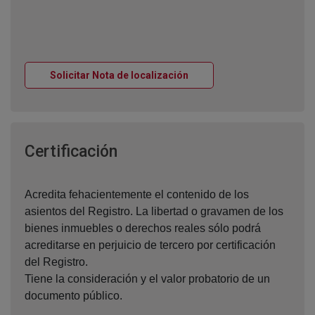
Ventana nueva
Solicitar Nota de localización
Ventana nueva
Certificación
Acredita fehacientemente el contenido de los
asientos del Registro. La libertad o gravamen de los
bienes inmuebles o derechos reales sólo podrá
acreditarse en perjuicio de tercero por certificación
del Registro.
Tiene la consideración y el valor probatorio de un
documento público.