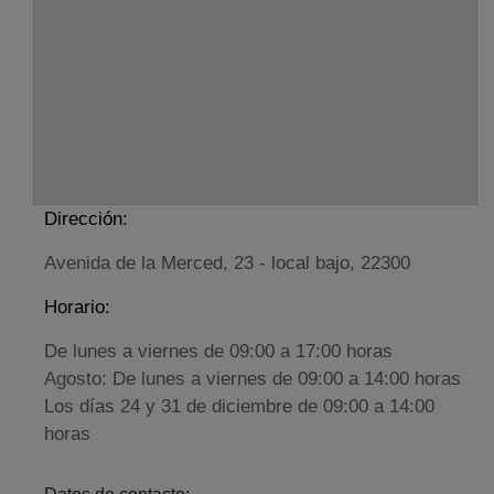
Dirección:
Avenida de la Merced, 23 - local bajo, 22300
Horario:
De lunes a viernes de 09:00 a 17:00 horas
Agosto: De lunes a viernes de 09:00 a 14:00 horas
Los días 24 y 31 de diciembre de 09:00 a 14:00
horas