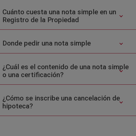
Cuánto cuesta una nota simple en un
Registro de la Propiedad
Donde pedir una nota simple
¿Cuál es el contenido de una nota simple
o una certificación?
¿Cómo se inscribe una cancelación de
hipoteca?