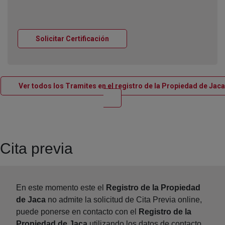
Ventana nueva
Solicitar Certificación
Ver todos los Tramites en el registro de la Propiedad de Jaca
Ventana nueva
Cita previa
En este momento este el
Registro de la Propiedad
de Jaca
no admite la solicitud de Cita Previa online,
puede ponerse en contacto con el
Registro de la
Propiedad de Jaca
utilizando los datos de contacto