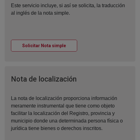
Este servicio incluye, si así se solicita, la traducción
al inglés de la nota simple.
Ventana nueva
Solicitar Nota simple
Ventana nueva
Nota de localización
La nota de localización proporciona información
meramente instrumental que tiene como objeto
facilitar la localización del Registro, provincia y
municipio donde una determinada persona física o
jurídica tiene bienes o derechos inscritos.