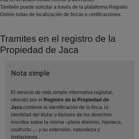
También puede solicitar a través de la plataforma Registro
Online notas de localización de fincas o certificaciones.
Tramites en el registro de la
Propiedad de Jaca
Ventana nueva
Nota simple
El servicio de nota simple informativa registral,
ofrecido por el
Registro de la Propiedad de
Jaca
,contiene la identificación de la finca, la
identidad del titular o titulares de los derechos
inscritos sobre la misma –pleno dominio, hipoteca,
usufructo…- y su extensión, naturaleza y
limitaciones.