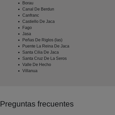
Borau
Canal De Berdun
Canfranc
Castiello De Jaca
Fago
Jasa
Peñas De Riglos (las)
Puente La Reina De Jaca
Santa Cilia De Jaca
Santa Cruz De La Seros
Valle De Hecho
Villanua
Preguntas frecuentes