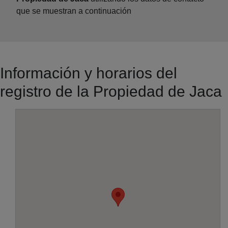
que se muestran a continuación
Información y horarios del
registro de la Propiedad de Jaca