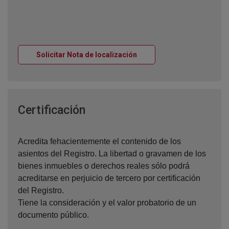
Ventana nueva
Solicitar Nota de localización
Ventana nueva
Certificación
Acredita fehacientemente el contenido de los
asientos del Registro. La libertad o gravamen de los
bienes inmuebles o derechos reales sólo podrá
acreditarse en perjuicio de tercero por certificación
del Registro.
Tiene la consideración y el valor probatorio de un
documento público.