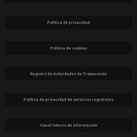
Política de privacidad
Política de cookies
Registro de Actividades de Tratamiento
Política de privacidad de servicios registrales
Canal interno de información