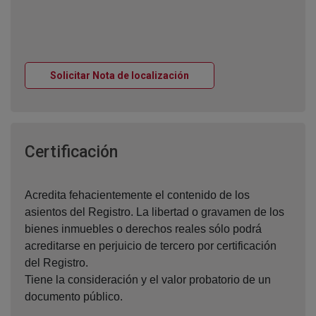
Ventana nueva
Solicitar Nota de localización
Ventana nueva
Certificación
Acredita fehacientemente el contenido de los
asientos del Registro. La libertad o gravamen de los
bienes inmuebles o derechos reales sólo podrá
acreditarse en perjuicio de tercero por certificación
del Registro.
Tiene la consideración y el valor probatorio de un
documento público.