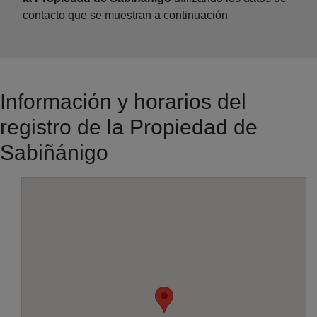
contacto que se muestran a continuación
Información y horarios del
registro de la Propiedad de
Sabiñánigo