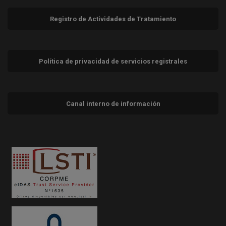
Registro de Actividades de Tratamiento
Política de privacidad de servicios registrales
Canal interno de información