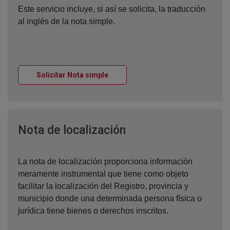
Este servicio incluye, si así se solicita, la traducción
al inglés de la nota simple.
Ventana nueva
Solicitar Nota simple
Ventana nueva
Nota de localización
La nota de localización proporciona información
meramente instrumental que tiene como objeto
facilitar la localización del Registro, provincia y
municipio donde una determinada persona física o
jurídica tiene bienes o derechos inscritos.