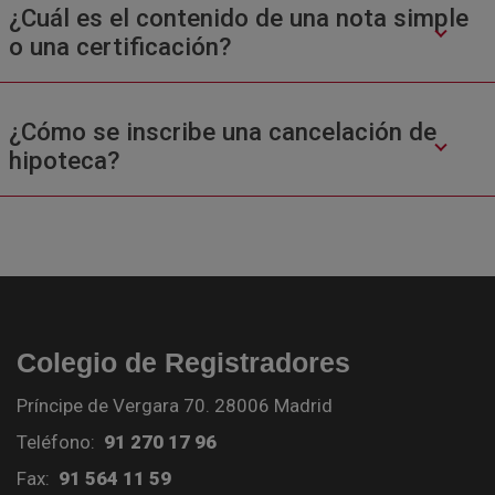
¿Cuál es el contenido de una nota simple
o una certificación?
¿Cómo se inscribe una cancelación de
hipoteca?
Colegio de Registradores
Príncipe de Vergara 70. 28006 Madrid
Teléfono:
91 270 17 96
Fax:
91 564 11 59