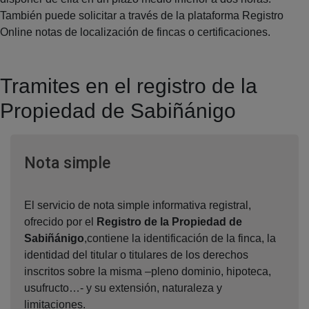
También puede solicitar a través de la plataforma Registro
Online notas de localización de fincas o certificaciones.
Tramites en el registro de la
Propiedad de Sabiñánigo
Ventana nueva
Nota simple
El servicio de nota simple informativa registral,
ofrecido por el
Registro de la Propiedad de
Sabiñánigo
,contiene la identificación de la finca, la
identidad del titular o titulares de los derechos
inscritos sobre la misma –pleno dominio, hipoteca,
usufructo…- y su extensión, naturaleza y
limitaciones.