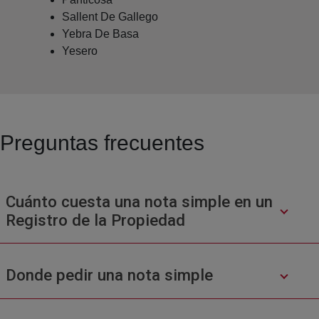
Sallent De Gallego
Yebra De Basa
Yesero
Preguntas frecuentes
Cuánto cuesta una nota simple en un
Registro de la Propiedad
Donde pedir una nota simple