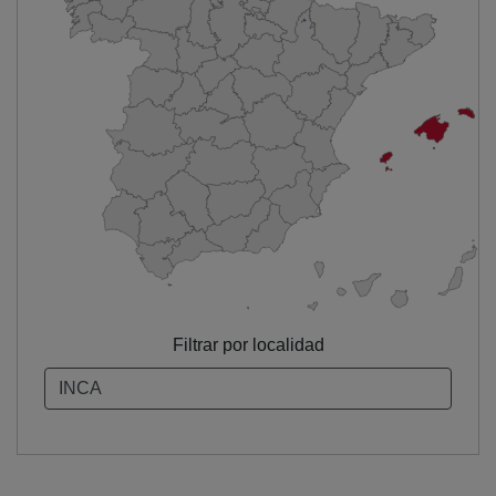
Filtrar por localidad