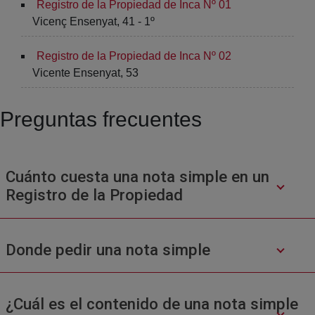
Registro de la Propiedad de Inca Nº 01
Vicenç Ensenyat, 41 - 1º
Registro de la Propiedad de Inca Nº 02
Vicente Ensenyat, 53
Preguntas frecuentes
Cuánto cuesta una nota simple en un
Registro de la Propiedad
Donde pedir una nota simple
¿Cuál es el contenido de una nota simple