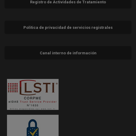
Registro de Actividades de Tratamiento
Política de privacidad de servicios registrales
Canal interno de información