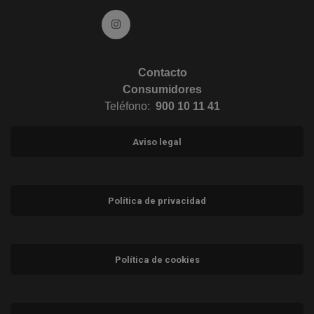
Ir a Instagram (abre en ventana nueva)
Contacto
Consumidores
Teléfono:
900 10 11 41
Aviso legal
Política de privacidad
Política de cookies