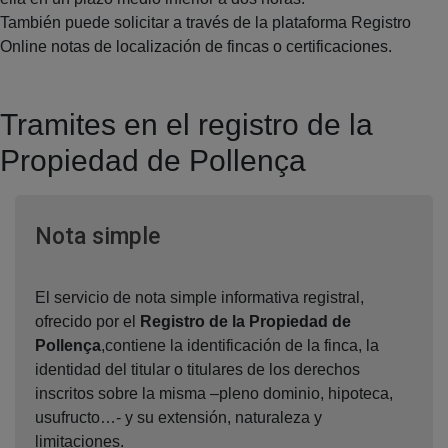
También puede solicitar a través de la plataforma Registro
Online notas de localización de fincas o certificaciones.
Tramites en el registro de la
Propiedad de Pollença
Ventana nueva
Nota simple
El servicio de nota simple informativa registral,
ofrecido por el
Registro de la Propiedad de
Pollença
,contiene la identificación de la finca, la
identidad del titular o titulares de los derechos
inscritos sobre la misma –pleno dominio, hipoteca,
usufructo…- y su extensión, naturaleza y
limitaciones.