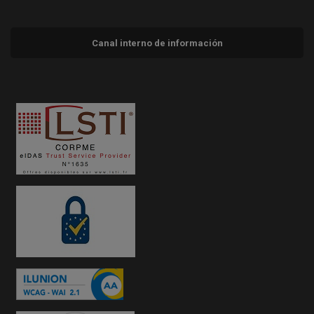
Canal interno de información