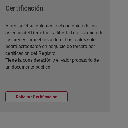
Ventana nueva
Certificación
Acredita fehacientemente el contenido de los
asientos del Registro. La libertad o gravamen de
los bienes inmuebles o derechos reales sólo
podrá acreditarse en perjuicio de tercero por
certificación del Registro.
Tiene la consideración y el valor probatorio de
un documento público.
Ventana nueva
Solicitar Certificación