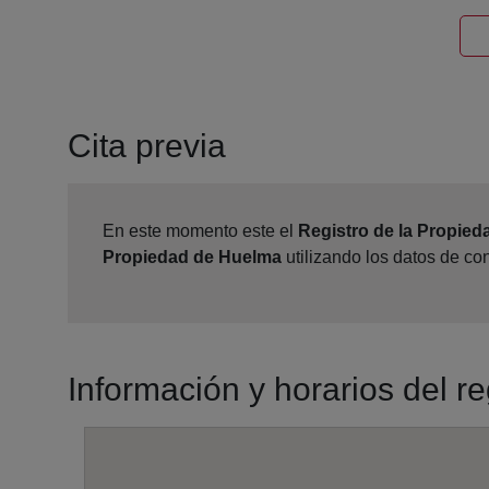
Cita previa
En este momento este el
Registro de la Propie
Propiedad de Huelma
utilizando los datos de co
Información y horarios del r