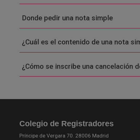
Donde pedir una nota simple
¿Cuál es el contenido de una nota sim
¿Cómo se inscribe una cancelación d
Colegio de Registradores
Príncipe de Vergara 70. 28006 Madrid