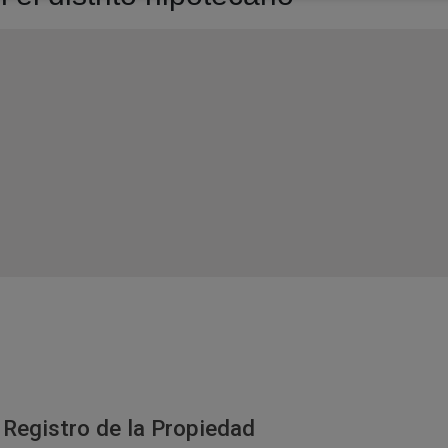
 Registro de la Propiedad