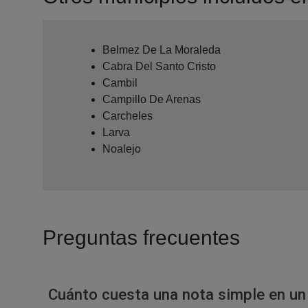
Belmez De La Moraleda
Cabra Del Santo Cristo
Cambil
Campillo De Arenas
Carcheles
Larva
Noalejo
Preguntas frecuentes
Cuánto cuesta una nota simple en un