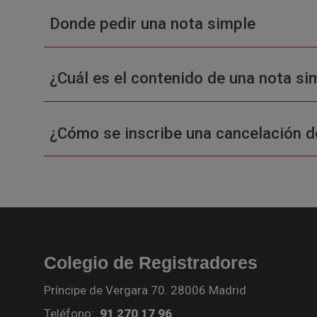
Donde pedir una nota simple
¿Cuál es el contenido de una nota sim
¿Cómo se inscribe una cancelación d
Colegio de Registradores
Príncipe de Vergara 70. 28006 Madrid
Teléfono:
91 270 17 96