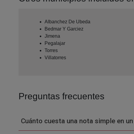
Albanchez De Ubeda
Bedmar Y Garciez
Jimena
Pegalajar
Torres
Villatorres
Preguntas frecuentes
Cuánto cuesta una nota simple en un