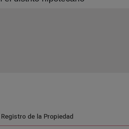
 Registro de la Propiedad