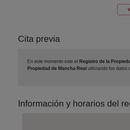
V
Cita previa
En este momento este el
Registro de la Propie
Propiedad de Mancha Real
utilizando los datos
Información y horarios del r