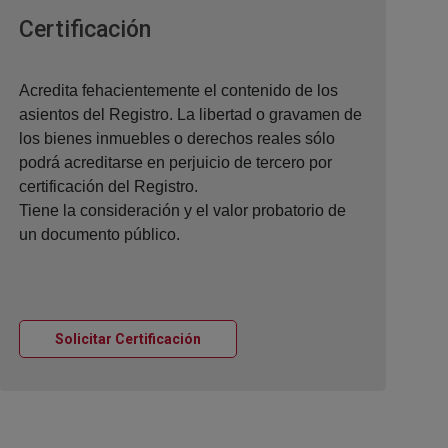
Ventana nueva
Certificación
Acredita fehacientemente el contenido de los
asientos del Registro. La libertad o gravamen de
los bienes inmuebles o derechos reales sólo
podrá acreditarse en perjuicio de tercero por
certificación del Registro.
Tiene la consideración y el valor probatorio de
un documento público.
Ventana nueva
Solicitar Certificación