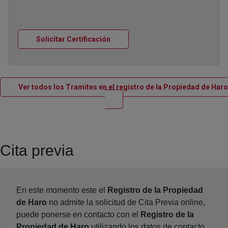
Ventana nueva
Solicitar Certificación
Ver todos los Tramites en el registro de la Propiedad de Haro
Ventana nueva
Cita previa
En este momento este el
Registro de la Propiedad
de Haro
no admite la solicitud de Cita Previa online,
puede ponerse en contacto con el
Registro de la
Propiedad de Haro
utilizando los datos de contacto