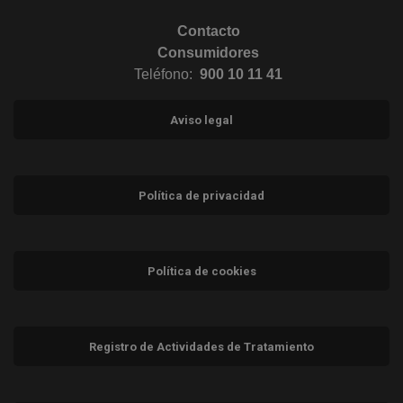
Contacto
Consumidores
Teléfono:
900 10 11 41
Aviso legal
Política de privacidad
Política de cookies
Registro de Actividades de Tratamiento