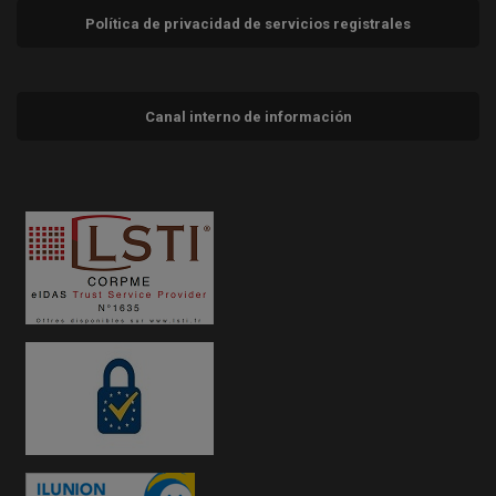
Política de privacidad de servicios registrales
Canal interno de información