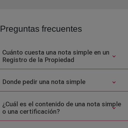
Preguntas frecuentes
Cuánto cuesta una nota simple en un
Registro de la Propiedad
Donde pedir una nota simple
¿Cuál es el contenido de una nota simple
o una certificación?