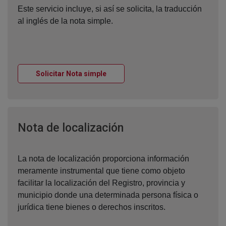
Este servicio incluye, si así se solicita, la traducción
al inglés de la nota simple.
Ventana nueva
Solicitar Nota simple
Ventana nueva
Nota de localización
La nota de localización proporciona información
meramente instrumental que tiene como objeto
facilitar la localización del Registro, provincia y
municipio donde una determinada persona física o
jurídica tiene bienes o derechos inscritos.