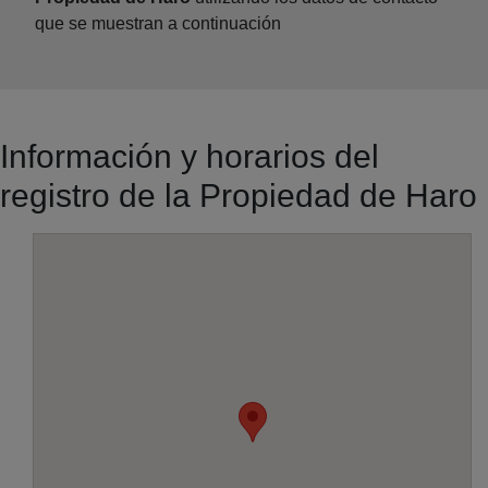
que se muestran a continuación
Información y horarios del
registro de la Propiedad de Haro