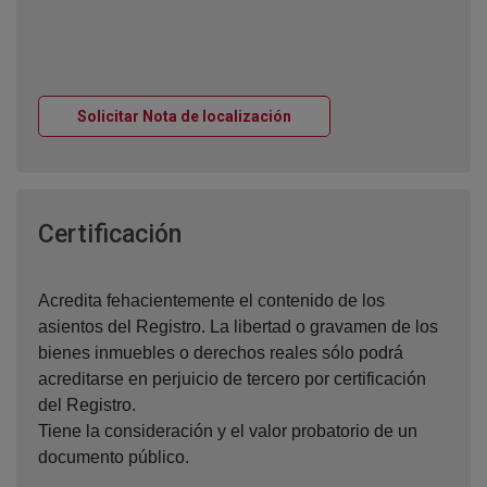
Ventana nueva
Solicitar Nota de localización
Ventana nueva
Certificación
Acredita fehacientemente el contenido de los
asientos del Registro. La libertad o gravamen de los
bienes inmuebles o derechos reales sólo podrá
acreditarse en perjuicio de tercero por certificación
del Registro.
Tiene la consideración y el valor probatorio de un
documento público.