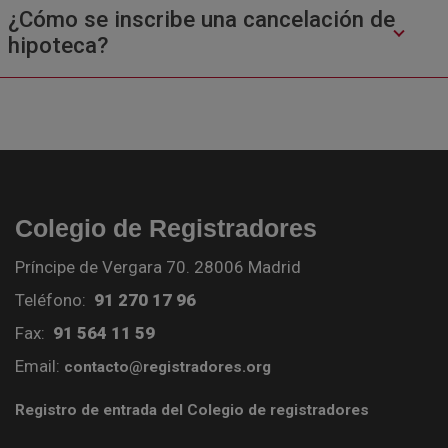
¿Cómo se inscribe una cancelación de
hipoteca?
Colegio de Registradores
Príncipe de Vergara 70. 28006 Madrid
Teléfono:
91 270 17 96
Fax:
91 564 11 59
Email:
contacto@registradores.org
Registro de entrada del Colegio de registradores