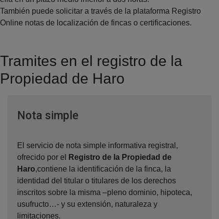
También puede solicitar a través de la plataforma Registro
Online notas de localización de fincas o certificaciones.
Tramites en el registro de la
Propiedad de Haro
Ventana nueva
Nota simple
El servicio de nota simple informativa registral,
ofrecido por el
Registro de la Propiedad de
Haro
,contiene la identificación de la finca, la
identidad del titular o titulares de los derechos
inscritos sobre la misma –pleno dominio, hipoteca,
usufructo…- y su extensión, naturaleza y
limitaciones.