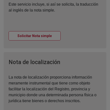
Este servicio incluye, si así se solicita, la traducción
al inglés de la nota simple.
Ventana nueva
Solicitar Nota simple
Ventana nueva
Nota de localización
La nota de localización proporciona información
meramente instrumental que tiene como objeto
facilitar la localización del Registro, provincia y
municipio donde una determinada persona física o
jurídica tiene bienes o derechos inscritos.