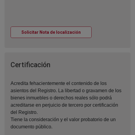
Ventana nueva
Solicitar Nota de localización
Ventana nueva
Certificación
Acredita fehacientemente el contenido de los
asientos del Registro. La libertad o gravamen de los
bienes inmuebles o derechos reales sólo podrá
acreditarse en perjuicio de tercero por certificación
del Registro.
Tiene la consideración y el valor probatorio de un
documento público.