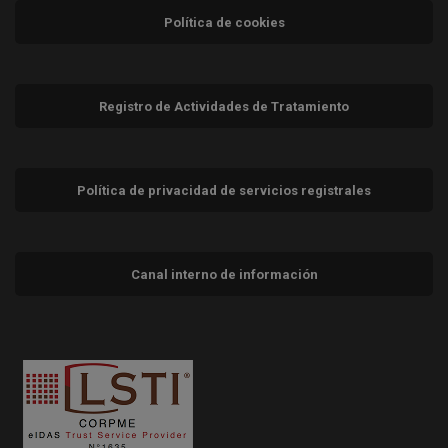
Política de cookies
Registro de Actividades de Tratamiento
Política de privacidad de servicios registrales
Canal interno de información