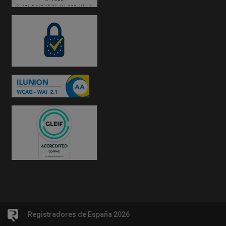
Registradores de España 2026