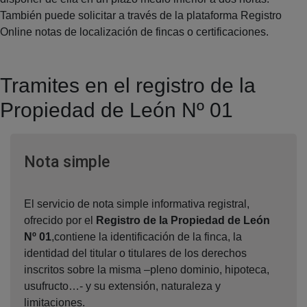
También puede solicitar a través de la plataforma Registro
Online notas de localización de fincas o certificaciones.
Tramites en el registro de la
Propiedad de León Nº 01
Ventana nueva
Nota simple
El servicio de nota simple informativa registral,
ofrecido por el
Registro de la Propiedad de León
Nº 01
,contiene la identificación de la finca, la
identidad del titular o titulares de los derechos
inscritos sobre la misma –pleno dominio, hipoteca,
usufructo…- y su extensión, naturaleza y
limitaciones.