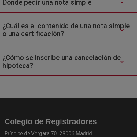
Donde pedir una nota simple
¿Cuál es el contenido de una nota simple
o una certificación?
¿Cómo se inscribe una cancelación de
hipoteca?
Colegio de Registradores
Príncipe de Vergara 70. 28006 Madrid