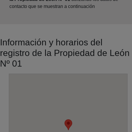
contacto que se muestran a continuación
Información y horarios del
registro de la Propiedad de León
Nº 01