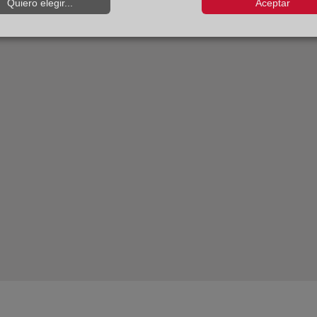
Quiero elegir...
Aceptar