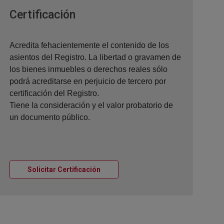
Ventana nueva
Certificación
Acredita fehacientemente el contenido de los
asientos del Registro. La libertad o gravamen de
los bienes inmuebles o derechos reales sólo
podrá acreditarse en perjuicio de tercero por
certificación del Registro.
Tiene la consideración y el valor probatorio de
un documento público.
Ventana nueva
Solicitar Certificación