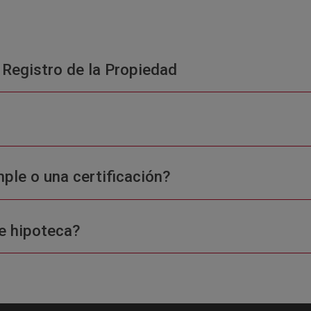
 Registro de la Propiedad
ple o una certificación?
e hipoteca?