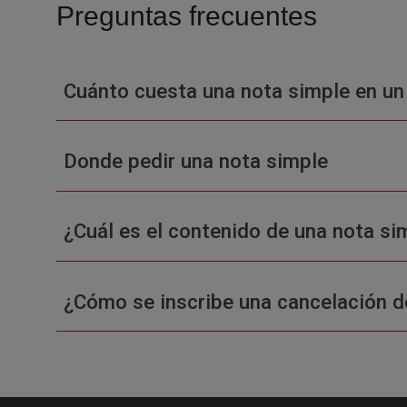
Preguntas frecuentes
Cuánto cuesta una nota simple en un
Donde pedir una nota simple
¿Cuál es el contenido de una nota sim
¿Cómo se inscribe una cancelación d