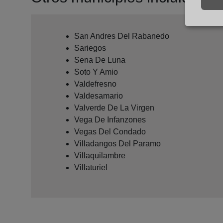
San Andres Del Rabanedo
Sariegos
Sena De Luna
Soto Y Amio
Valdefresno
Valdesamario
Valverde De La Virgen
Vega De Infanzones
Vegas Del Condado
Villadangos Del Paramo
Villaquilambre
Villaturiel