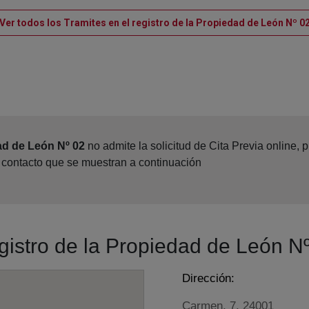
Ver todos los Tramites en el registro de la Propiedad de León Nº 0
ad de León Nº 02
no admite la solicitud de Cita Previa online,
e contacto que se muestran a continuación
egistro de la Propiedad de León N
Dirección:
Carmen, 7, 24001