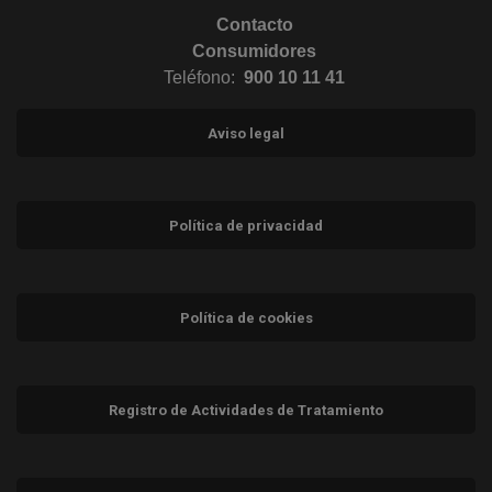
Contacto
Consumidores
Teléfono:
900 10 11 41
Aviso legal
Política de privacidad
Política de cookies
Registro de Actividades de Tratamiento