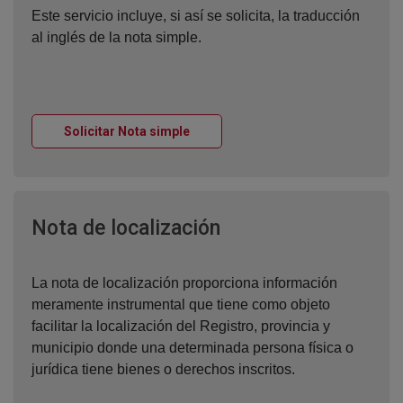
Este servicio incluye, si así se solicita, la traducción
al inglés de la nota simple.
Ventana nueva
Solicitar Nota simple
Ventana nueva
Nota de localización
La nota de localización proporciona información
meramente instrumental que tiene como objeto
facilitar la localización del Registro, provincia y
municipio donde una determinada persona física o
jurídica tiene bienes o derechos inscritos.