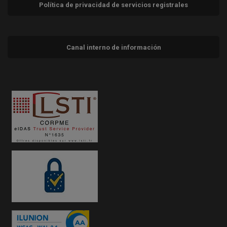
Política de privacidad de servicios registrales
Canal interno de información