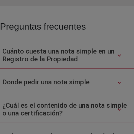
Preguntas frecuentes
Cuánto cuesta una nota simple en un
Registro de la Propiedad
Donde pedir una nota simple
¿Cuál es el contenido de una nota simple
o una certificación?