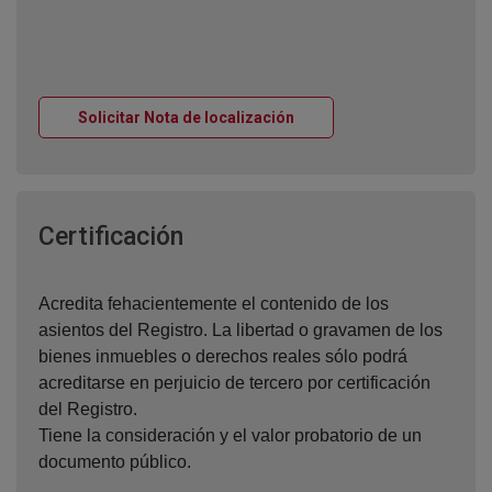
Ventana nueva
Solicitar Nota de localización
Ventana nueva
Certificación
Acredita fehacientemente el contenido de los
asientos del Registro. La libertad o gravamen de los
bienes inmuebles o derechos reales sólo podrá
acreditarse en perjuicio de tercero por certificación
del Registro.
Tiene la consideración y el valor probatorio de un
documento público.