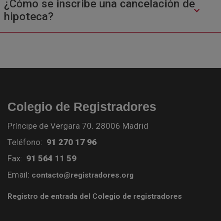
¿Cómo se inscribe una cancelación de
hipoteca?
Colegio de Registradores
Príncipe de Vergara 70. 28006 Madrid
Teléfono:
91 270 17 96
Fax:
91 564 11 59
Email:
contacto@registradores.org
Registro de entrada del Colegio de registradores