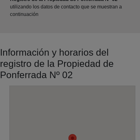
utilizando los datos de contacto que se muestran a
continuación
Información y horarios del
registro de la Propiedad de
Ponferrada Nº 02