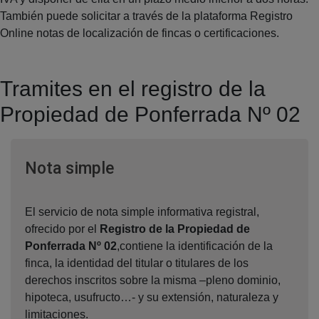
También puede solicitar a través de la plataforma Registro
Online notas de localización de fincas o certificaciones.
Tramites en el registro de la
Propiedad de Ponferrada Nº 02
Ventana nueva
Nota simple
El servicio de nota simple informativa registral,
ofrecido por el
Registro de la Propiedad de
Ponferrada Nº 02
,contiene la identificación de la
finca, la identidad del titular o titulares de los
derechos inscritos sobre la misma –pleno dominio,
hipoteca, usufructo…- y su extensión, naturaleza y
limitaciones.