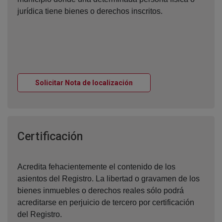
jurídica tiene bienes o derechos inscritos.
Ventana nueva
Solicitar Nota de localización
Ventana nueva
Certificación
Acredita fehacientemente el contenido de los
asientos del Registro. La libertad o gravamen de los
bienes inmuebles o derechos reales sólo podrá
acreditarse en perjuicio de tercero por certificación
del Registro.