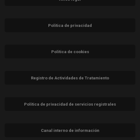
Política de privacidad
Política de cookies
Registro de Actividades de Tratamiento
Política de privacidad de servicios registrales
Canal interno de información