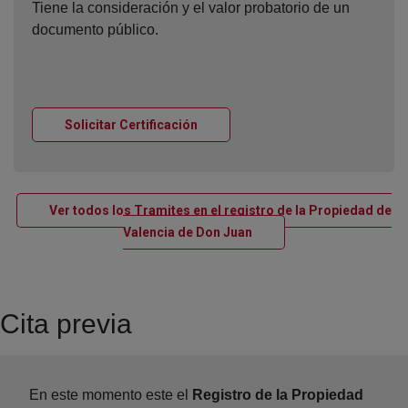
Tiene la consideración y el valor probatorio de un
documento público.
Ventana nueva
Solicitar Certificación
Ver todos los Tramites en el registro de la Propiedad de
Ventana nueva
Valencia de Don Juan
Cita previa
En este momento este el
Registro de la Propiedad