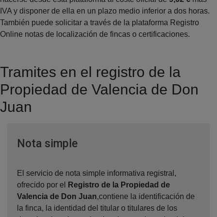
IVA y disponer de ella en un plazo medio inferior a dos horas.
También puede solicitar a través de la plataforma Registro
Online notas de localización de fincas o certificaciones.
Tramites en el registro de la
Propiedad de Valencia de Don
Juan
Ventana nueva
Nota simple
El servicio de nota simple informativa registral,
ofrecido por el
Registro de la Propiedad de
Valencia de Don Juan
,contiene la identificación de
la finca, la identidad del titular o titulares de los