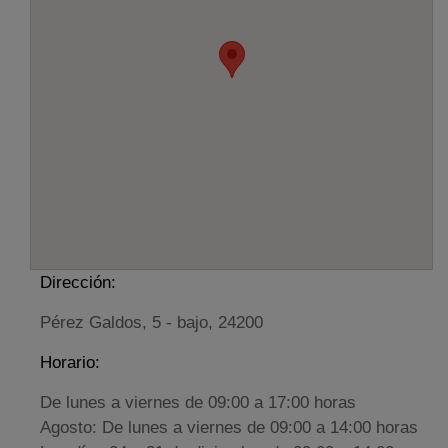
Dirección:
Pérez Galdos, 5 - bajo, 24200
Horario:
De lunes a viernes de 09:00 a 17:00 horas
Agosto: De lunes a viernes de 09:00 a 14:00 horas