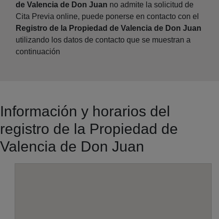
de Valencia de Don Juan
no admite la solicitud de
Cita Previa online, puede ponerse en contacto con el
Registro de la Propiedad de Valencia de Don Juan
utilizando los datos de contacto que se muestran a
continuación
Información y horarios del
registro de la Propiedad de
Valencia de Don Juan