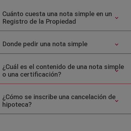
Cuánto cuesta una nota simple en un
Registro de la Propiedad
Donde pedir una nota simple
¿Cuál es el contenido de una nota simple
o una certificación?
¿Cómo se inscribe una cancelación de
hipoteca?