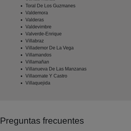
Toral De Los Guzmanes
Valdemora
Valderas
Valdevimbre
Valverde-Enrique
Villabraz
Villademor De La Vega
Villamandos
Villamañan
Villanueva De Las Manzanas
Villaornate Y Castro
Villaquejida
Preguntas frecuentes