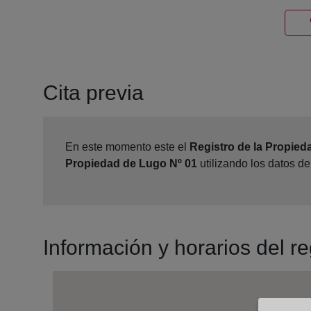
Cita previa
En este momento este el
Registro de la Propied
Propiedad de Lugo Nº 01
utilizando los datos d
Información y horarios del r