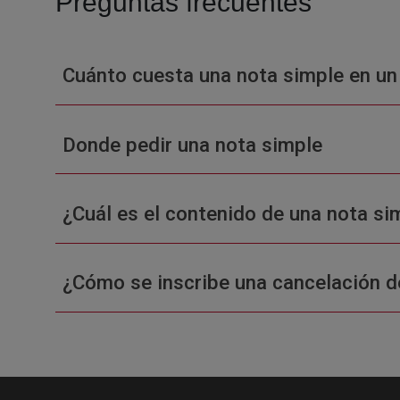
Preguntas frecuentes
Cuánto cuesta una nota simple en un
Donde pedir una nota simple
¿Cuál es el contenido de una nota sim
¿Cómo se inscribe una cancelación d