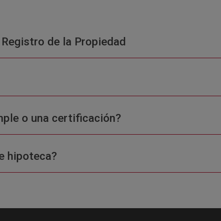
 Registro de la Propiedad
ple o una certificación?
e hipoteca?