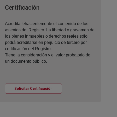
Ventana nueva
Certificación
Acredita fehacientemente el contenido de los
asientos del Registro. La libertad o gravamen de
los bienes inmuebles o derechos reales sólo
podrá acreditarse en perjuicio de tercero por
certificación del Registro.
Tiene la consideración y el valor probatorio de
un documento público.
Ventana nueva
Solicitar Certificación