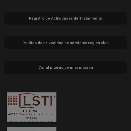
Registro de Actividades de Tratamiento
Política de privacidad de servicios registrales
Canal interno de información