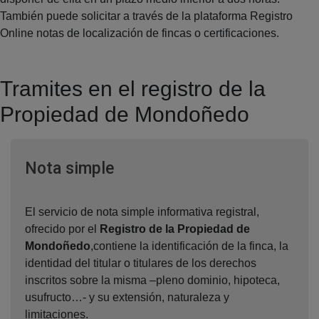
También puede solicitar a través de la plataforma Registro
Online notas de localización de fincas o certificaciones.
Tramites en el registro de la
Propiedad de Mondoñedo
Ventana nueva
Nota simple
El servicio de nota simple informativa registral,
ofrecido por el
Registro de la Propiedad de
Mondoñedo
,contiene la identificación de la finca, la
identidad del titular o titulares de los derechos
inscritos sobre la misma –pleno dominio, hipoteca,
usufructo…- y su extensión, naturaleza y
limitaciones.