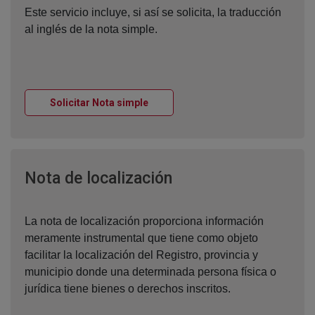
Este servicio incluye, si así se solicita, la traducción
al inglés de la nota simple.
Ventana nueva
Solicitar Nota simple
Ventana nueva
Nota de localización
La nota de localización proporciona información
meramente instrumental que tiene como objeto
facilitar la localización del Registro, provincia y
municipio donde una determinada persona física o
jurídica tiene bienes o derechos inscritos.