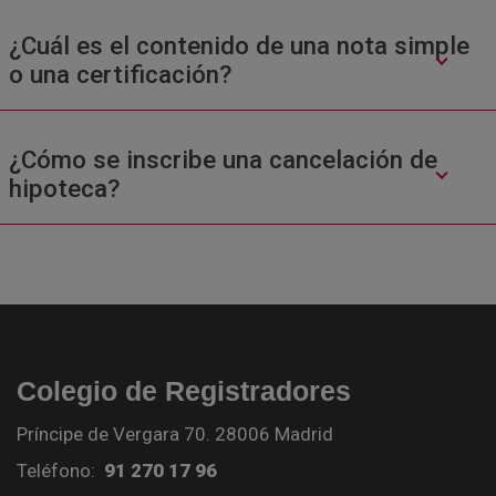
¿Cuál es el contenido de una nota simple
o una certificación?
¿Cómo se inscribe una cancelación de
hipoteca?
Colegio de Registradores
Príncipe de Vergara 70. 28006 Madrid
Teléfono:
91 270 17 96