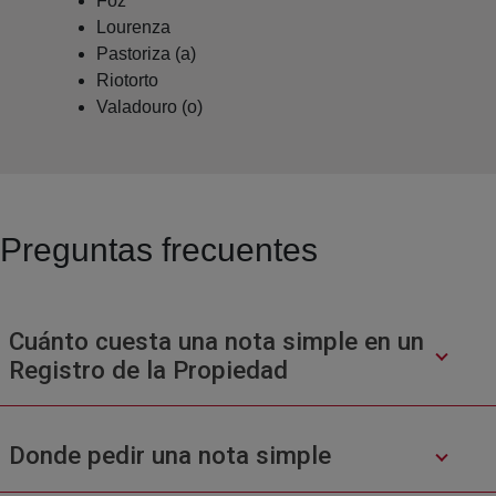
Foz
Lourenza
Pastoriza (a)
Riotorto
Valadouro (o)
Preguntas frecuentes
Cuánto cuesta una nota simple en un
Registro de la Propiedad
Donde pedir una nota simple