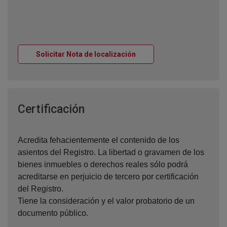
Ventana nueva
Solicitar Nota de localización
Ventana nueva
Certificación
Acredita fehacientemente el contenido de los
asientos del Registro. La libertad o gravamen de los
bienes inmuebles o derechos reales sólo podrá
acreditarse en perjuicio de tercero por certificación
del Registro.
Tiene la consideración y el valor probatorio de un
documento público.