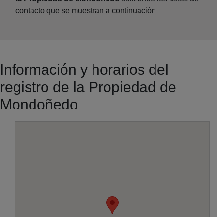
contacto que se muestran a continuación
Información y horarios del
registro de la Propiedad de
Mondoñedo