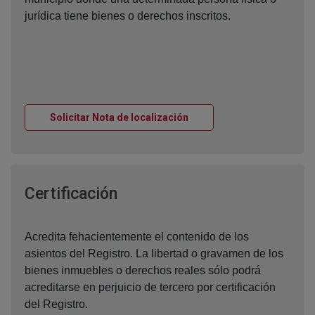
jurídica tiene bienes o derechos inscritos.
Ventana nueva
Solicitar Nota de localización
Ventana nueva
Certificación
Acredita fehacientemente el contenido de los
asientos del Registro. La libertad o gravamen de los
bienes inmuebles o derechos reales sólo podrá
acreditarse en perjuicio de tercero por certificación
del Registro.