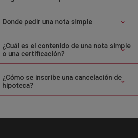
Donde pedir una nota simple
¿Cuál es el contenido de una nota simple
o una certificación?
¿Cómo se inscribe una cancelación de
hipoteca?