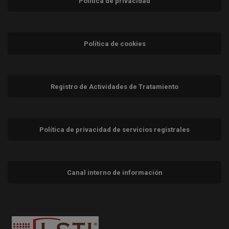
Política de privacidad
Política de cookies
Registro de Actividades de Tratamiento
Política de privacidad de servicios registrales
Canal interno de información