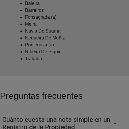
Baleira
Barreiros
Fonsagrada (a)
Meira
Navia De Suarna
Negueira De Muñiz
Pontenova (a)
Ribeira De Piquin
Trabada
Preguntas frecuentes
Cuánto cuesta una nota simple en un
Registro de la Propiedad