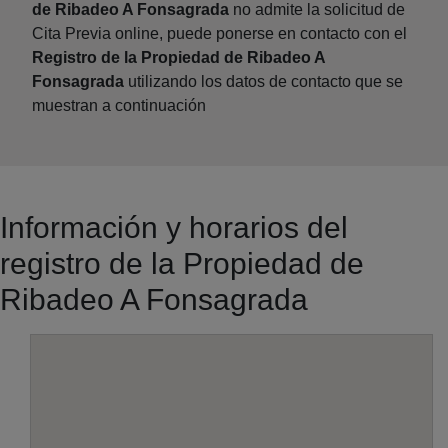
de Ribadeo A Fonsagrada
no admite la solicitud de
Cita Previa online, puede ponerse en contacto con el
Registro de la Propiedad de Ribadeo A
Fonsagrada
utilizando los datos de contacto que se
muestran a continuación
Información y horarios del
registro de la Propiedad de
Ribadeo A Fonsagrada