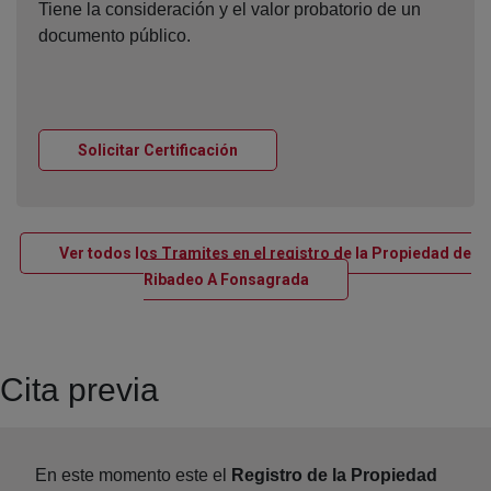
Tiene la consideración y el valor probatorio de un
documento público.
Ventana nueva
Solicitar Certificación
Ver todos los Tramites en el registro de la Propiedad de
Ventana nueva
Ribadeo A Fonsagrada
Cita previa
En este momento este el
Registro de la Propiedad