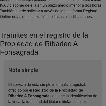
IVA y disponer de ella en un plazo medio inferior a dos horas.
También puede solicitar a través de la plataforma Registro
Online notas de localización de fincas o certificaciones.
Tramites en el registro de la
Propiedad de Ribadeo A
Fonsagrada
Ventana nueva
Nota simple
El servicio de nota simple informativa registral,
ofrecido por el
Registro de la Propiedad de
Ribadeo A Fonsagrada
,contiene la identificación de
la finca, la identidad del titular o titulares de los