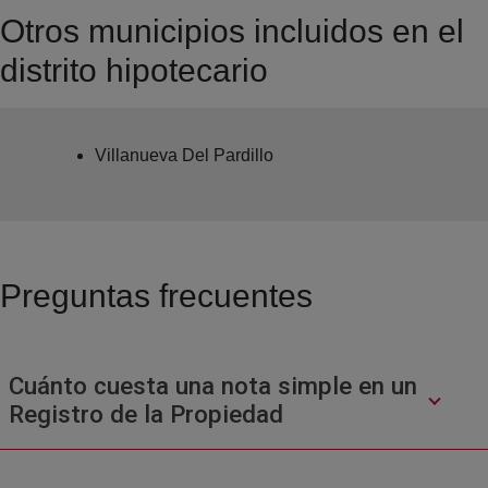
Otros municipios incluidos en el
distrito hipotecario
Villanueva Del Pardillo
Preguntas frecuentes
Cuánto cuesta una nota simple en un
Registro de la Propiedad