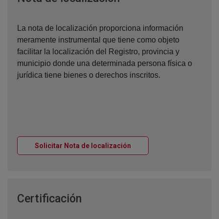
La nota de localización proporciona información
meramente instrumental que tiene como objeto
facilitar la localización del Registro, provincia y
municipio donde una determinada persona física o
jurídica tiene bienes o derechos inscritos.
Ventana nueva
Solicitar Nota de localización
Ventana nueva
Certificación