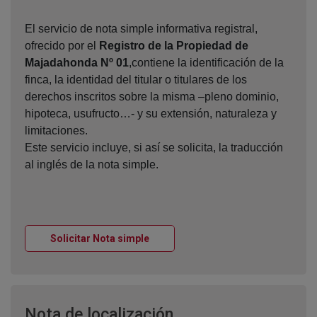
El servicio de nota simple informativa registral,
ofrecido por el
Registro de la Propiedad de
Majadahonda Nº 01
,contiene la identificación de la
finca, la identidad del titular o titulares de los
derechos inscritos sobre la misma –pleno dominio,
hipoteca, usufructo…- y su extensión, naturaleza y
limitaciones.
Este servicio incluye, si así se solicita, la traducción
al inglés de la nota simple.
Ventana nueva
Solicitar Nota simple
Ventana nueva
Nota de localización