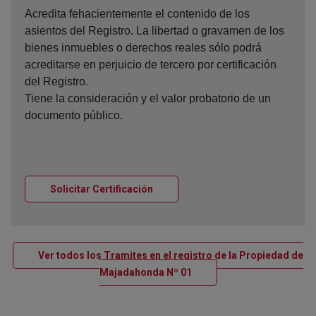
Acredita fehacientemente el contenido de los
asientos del Registro. La libertad o gravamen de los
bienes inmuebles o derechos reales sólo podrá
acreditarse en perjuicio de tercero por certificación
del Registro.
Tiene la consideración y el valor probatorio de un
documento público.
Ventana nueva
Solicitar Certificación
Ver todos los Tramites en el registro de la Propiedad de
Ventana nueva
Majadahonda Nº 01