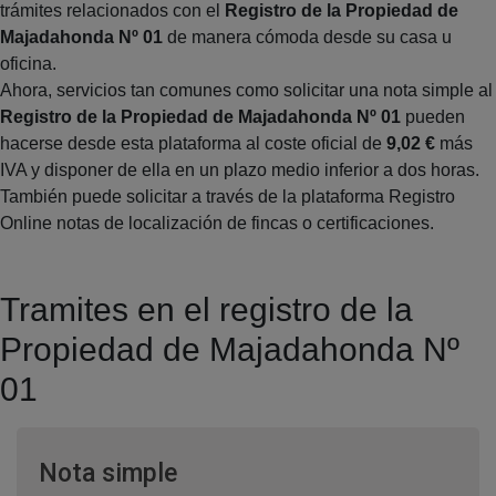
trámites relacionados con el
Registro de la Propiedad de
Majadahonda Nº 01
de manera cómoda desde su casa u
oficina.
Ahora, servicios tan comunes como solicitar una nota simple al
Registro de la Propiedad de Majadahonda Nº 01
pueden
hacerse desde esta plataforma al coste oficial de
9,02 €
más
IVA y disponer de ella en un plazo medio inferior a dos horas.
También puede solicitar a través de la plataforma Registro
Online notas de localización de fincas o certificaciones.
Tramites en el registro de la
Propiedad de Majadahonda Nº
01
Ventana nueva
Nota simple