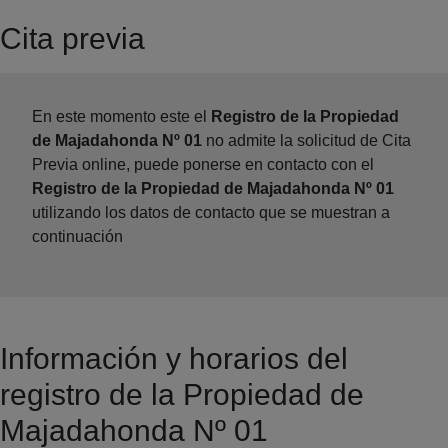
Cita previa
En este momento este el
Registro de la Propiedad
de Majadahonda Nº 01
no admite la solicitud de Cita
Previa online, puede ponerse en contacto con el
Registro de la Propiedad de Majadahonda Nº 01
utilizando los datos de contacto que se muestran a
continuación
Información y horarios del
registro de la Propiedad de
Majadahonda Nº 01