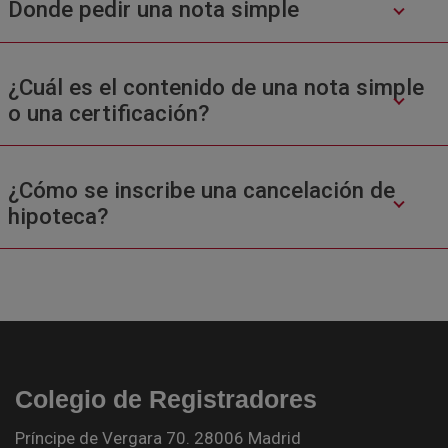
Donde pedir una nota simple
¿Cuál es el contenido de una nota simple
o una certificación?
¿Cómo se inscribe una cancelación de
hipoteca?
Colegio de Registradores
Príncipe de Vergara 70. 28006 Madrid