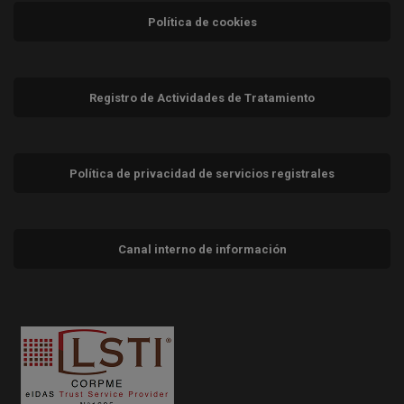
Política de cookies
Registro de Actividades de Tratamiento
Política de privacidad de servicios registrales
Canal interno de información