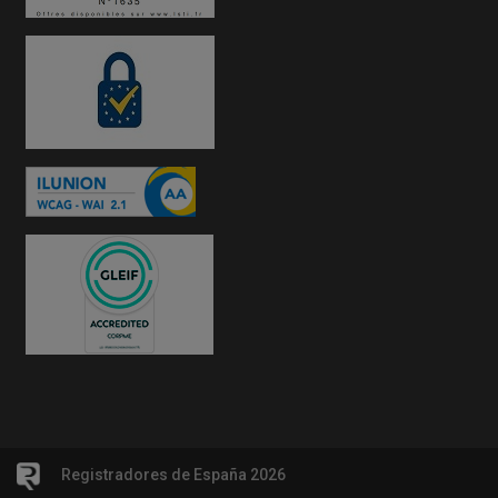
Registradores de España 2026