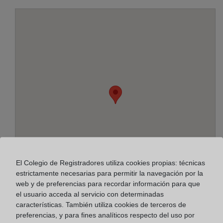
El Colegio de Registradores utiliza cookies propias: técnicas
estrictamente necesarias para permitir la navegación por la
web y de preferencias para recordar información para que
el usuario acceda al servicio con determinadas
características. También utiliza cookies de terceros de
Dirección:
preferencias, y para fines analíticos respecto del uso por