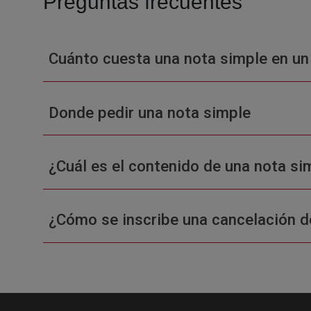
Preguntas frecuentes
Cuánto cuesta una nota simple en un
Donde pedir una nota simple
¿Cuál es el contenido de una nota sim
¿Cómo se inscribe una cancelación d