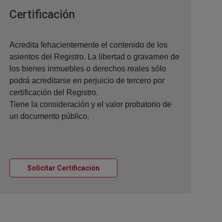
Ventana nueva
Certificación
Acredita fehacientemente el contenido de los
asientos del Registro. La libertad o gravamen de
los bienes inmuebles o derechos reales sólo
podrá acreditarse en perjuicio de tercero por
certificación del Registro.
Tiene la consideración y el valor probatorio de
un documento público.
Ventana nueva
Solicitar Certificación