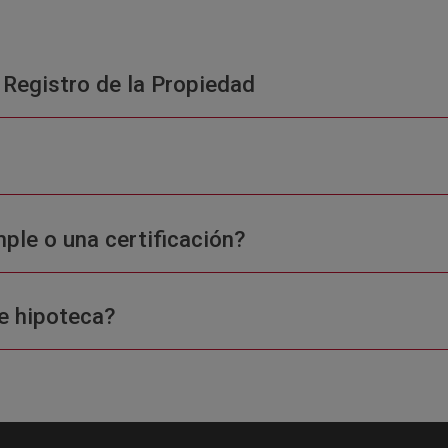
 Registro de la Propiedad
ple o una certificación?
e hipoteca?