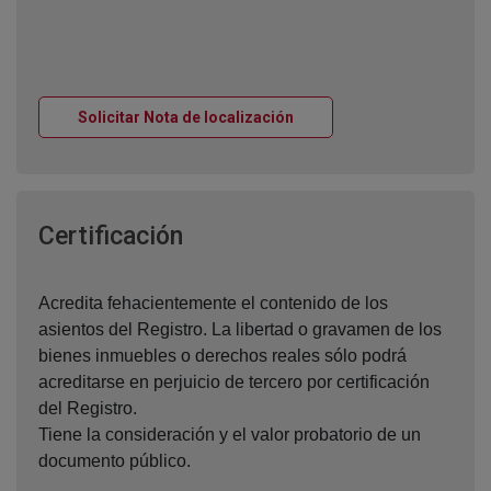
Ventana nueva
Solicitar Nota de localización
Ventana nueva
Certificación
Acredita fehacientemente el contenido de los
asientos del Registro. La libertad o gravamen de los
bienes inmuebles o derechos reales sólo podrá
acreditarse en perjuicio de tercero por certificación
del Registro.
Tiene la consideración y el valor probatorio de un
documento público.