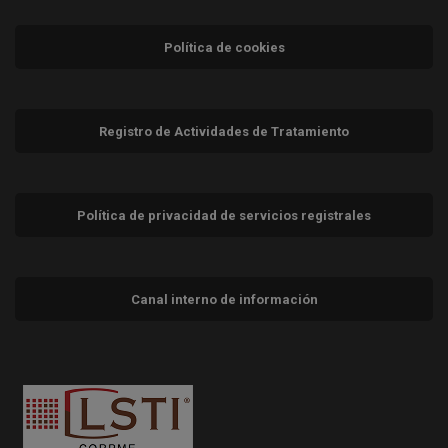
Política de cookies
Registro de Actividades de Tratamiento
Política de privacidad de servicios registrales
Canal interno de información