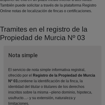
También puede solicitar a través de la plataforma Registro
Online notas de localización de fincas o certificaciones.
Tramites en el registro de la
Propiedad de Murcia Nº 03
Ventana nueva
Nota simple
El servicio de nota simple informativa registral,
ofrecido por el
Registro de la Propiedad de Murcia
Nº 03
,contiene la identificación de la finca, la
identidad del titular o titulares de los derechos
inscritos sobre la misma –pleno dominio, hipoteca,
usufructo…- y su extensión, naturaleza y
limitaciones.