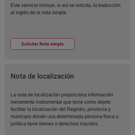
Este servicio incluye, si así se solicita, la traducción
al inglés de la nota simple.
Ventana nueva
Solicitar Nota simple
Ventana nueva
Nota de localización
La nota de localización proporciona información
meramente instrumental que tiene como objeto
facilitar la localización del Registro, provincia y
municipio donde una determinada persona física o
jurídica tiene bienes o derechos inscritos.