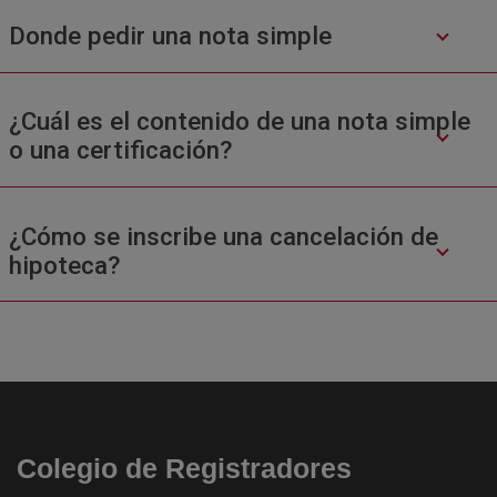
Donde pedir una nota simple
¿Cuál es el contenido de una nota simple
o una certificación?
¿Cómo se inscribe una cancelación de
hipoteca?
Colegio de Registradores