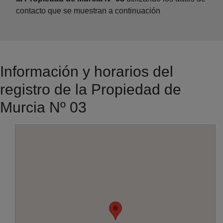
contacto que se muestran a continuación
Información y horarios del
registro de la Propiedad de
Murcia Nº 03