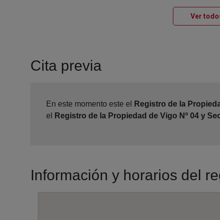
Ver todo
Cita previa
En este momento este el
Registro de la Propied
el
Registro de la Propiedad de Vigo Nº 04 y S
Información y horarios del r