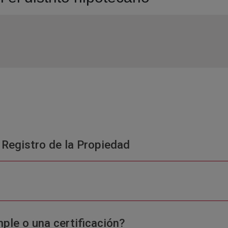
 Registro de la Propiedad
ple o una certificación?