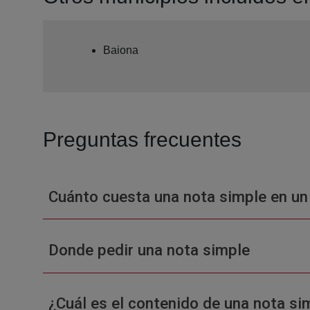
Baiona
Preguntas frecuentes
Cuánto cuesta una nota simple en un
Donde pedir una nota simple
¿Cuál es el contenido de una nota sim