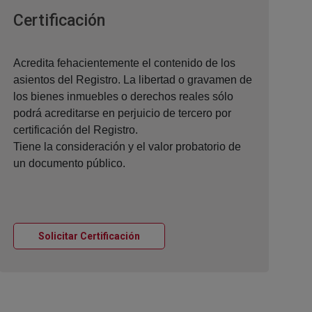
Ventana nueva
Certificación
Acredita fehacientemente el contenido de los
asientos del Registro. La libertad o gravamen de
los bienes inmuebles o derechos reales sólo
podrá acreditarse en perjuicio de tercero por
certificación del Registro.
Tiene la consideración y el valor probatorio de
un documento público.
Ventana nueva
Solicitar Certificación