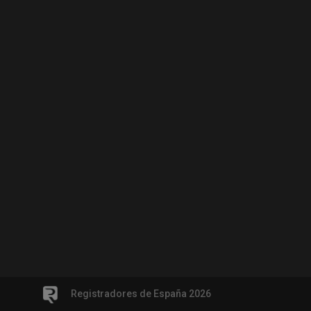
Registradores de España 2026