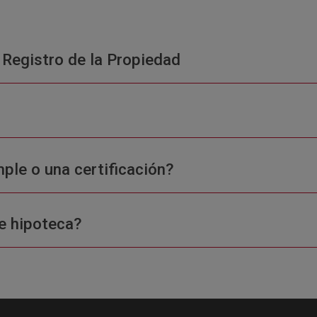
 Registro de la Propiedad
ple o una certificación?
e hipoteca?