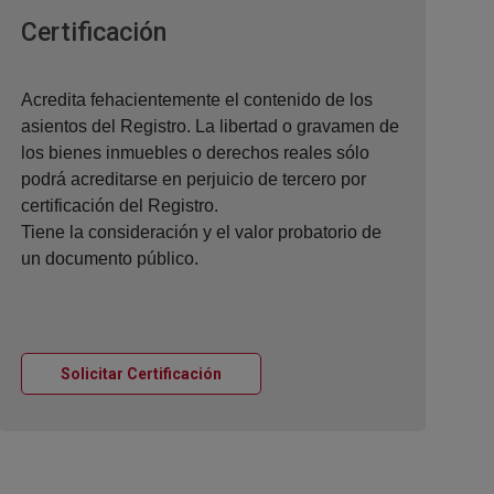
Ventana nueva
Certificación
Acredita fehacientemente el contenido de los
asientos del Registro. La libertad o gravamen de
los bienes inmuebles o derechos reales sólo
podrá acreditarse en perjuicio de tercero por
certificación del Registro.
Tiene la consideración y el valor probatorio de
un documento público.
Ventana nueva
Solicitar Certificación