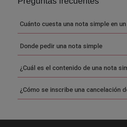
Preguntas frecuentes
Cuánto cuesta una nota simple en un
Donde pedir una nota simple
¿Cuál es el contenido de una nota sim
¿Cómo se inscribe una cancelación d