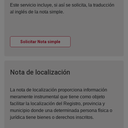
Este servicio incluye, si así se solicita, la traducción
al inglés de la nota simple.
Ventana nueva
Solicitar Nota simple
Ventana nueva
Nota de localización
La nota de localización proporciona información
meramente instrumental que tiene como objeto
facilitar la localización del Registro, provincia y
municipio donde una determinada persona física o
jurídica tiene bienes o derechos inscritos.