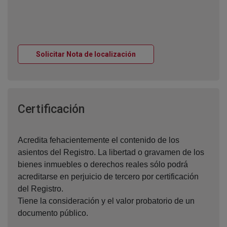
Ventana nueva
Solicitar Nota de localización
Ventana nueva
Certificación
Acredita fehacientemente el contenido de los
asientos del Registro. La libertad o gravamen de los
bienes inmuebles o derechos reales sólo podrá
acreditarse en perjuicio de tercero por certificación
del Registro.
Tiene la consideración y el valor probatorio de un
documento público.