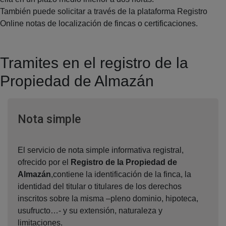
También puede solicitar a través de la plataforma Registro
Online notas de localización de fincas o certificaciones.
Tramites en el registro de la
Propiedad de Almazán
Ventana nueva
Nota simple
El servicio de nota simple informativa registral,
ofrecido por el
Registro de la Propiedad de
Almazán
,contiene la identificación de la finca, la
identidad del titular o titulares de los derechos
inscritos sobre la misma –pleno dominio, hipoteca,
usufructo…- y su extensión, naturaleza y
limitaciones.