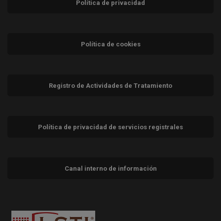
Política de privacidad
Política de cookies
Registro de Actividades de Tratamiento
Política de privacidad de servicios registrales
Canal interno de información