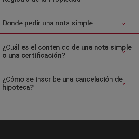
Donde pedir una nota simple
¿Cuál es el contenido de una nota simple
o una certificación?
¿Cómo se inscribe una cancelación de
hipoteca?