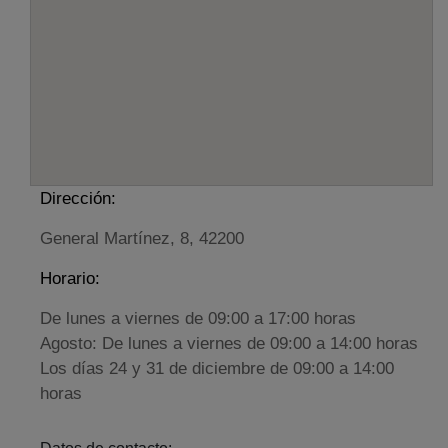
Dirección:
General Martínez, 8, 42200
Horario:
De lunes a viernes de 09:00 a 17:00 horas
Agosto: De lunes a viernes de 09:00 a 14:00 horas
Los días 24 y 31 de diciembre de 09:00 a 14:00
horas