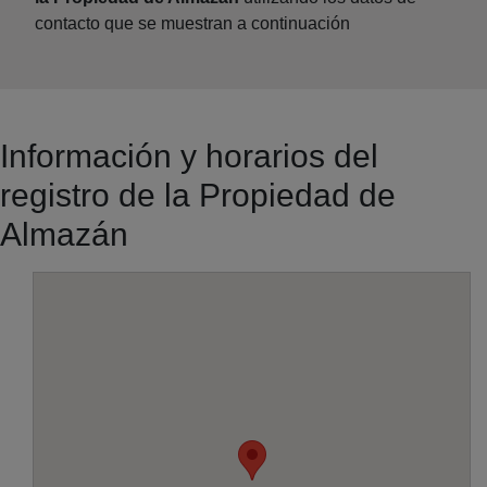
contacto que se muestran a continuación
Información y horarios del
registro de la Propiedad de
Almazán