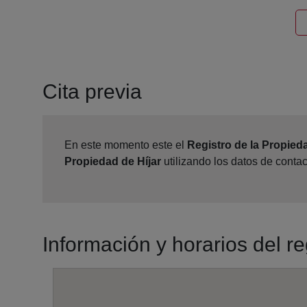
Cita previa
En este momento este el
Registro de la Propieda
Propiedad de Híjar
utilizando los datos de conta
Información y horarios del re