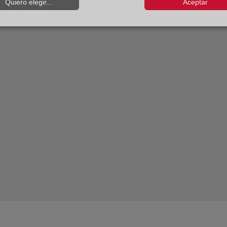
Quiero elegir...
Aceptar