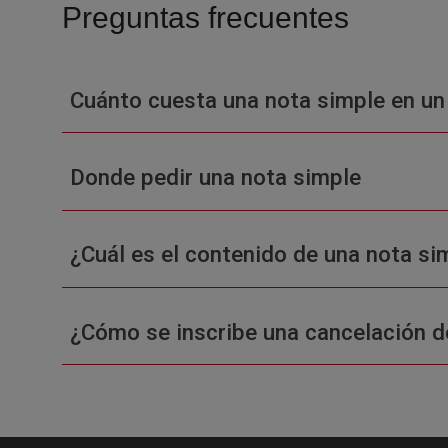
Preguntas frecuentes
Cuánto cuesta una nota simple en un
Donde pedir una nota simple
¿Cuál es el contenido de una nota sim
¿Cómo se inscribe una cancelación d