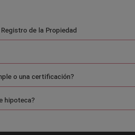
 Registro de la Propiedad
ple o una certificación?
e hipoteca?