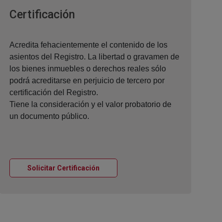
Ventana nueva
Certificación
Acredita fehacientemente el contenido de los
asientos del Registro. La libertad o gravamen de
los bienes inmuebles o derechos reales sólo
podrá acreditarse en perjuicio de tercero por
certificación del Registro.
Tiene la consideración y el valor probatorio de
un documento público.
Ventana nueva
Solicitar Certificación