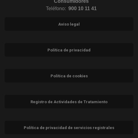
Consumidores
Teléfono:
900 10 11 41
Aviso legal
Política de privacidad
Política de cookies
Registro de Actividades de Tratamiento
Política de privacidad de servicios registrales