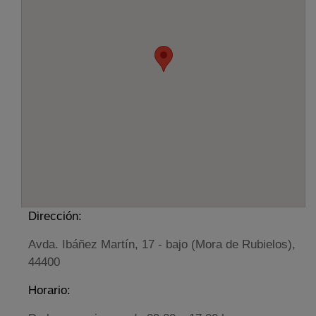
Dirección:
Avda. Ibáñez Martín, 17 - bajo (Mora de Rubielos),
44400
Horario: