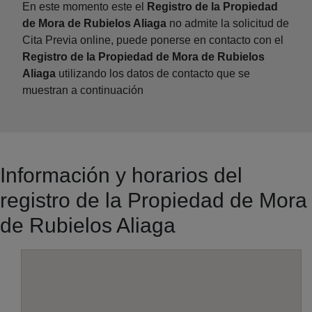
En este momento este el
Registro de la Propiedad
de Mora de Rubielos Aliaga
no admite la solicitud de
Cita Previa online, puede ponerse en contacto con el
Registro de la Propiedad de Mora de Rubielos
Aliaga
utilizando los datos de contacto que se
muestran a continuación
Información y horarios del
registro de la Propiedad de Mora
de Rubielos Aliaga