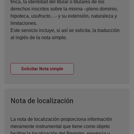
finca, la identidad del titular o titulares de los
derechos inscritos sobre la misma –pleno dominio,
hipoteca, usufructo…- y su extensión, naturaleza y
limitaciones.
Este servicio incluye, si así se solicita, la traducción
al inglés de la nota simple.
Ventana nueva
Solicitar Nota simple
Ventana nueva
Nota de localización
La nota de localización proporciona información
meramente instrumental que tiene como objeto
facilitar la localización del Registro, provincia y