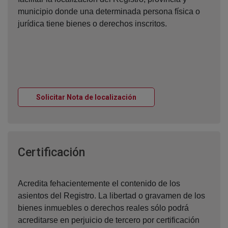
municipio donde una determinada persona física o
jurídica tiene bienes o derechos inscritos.
Ventana nueva
Solicitar Nota de localización
Ventana nueva
Certificación
Acredita fehacientemente el contenido de los
asientos del Registro. La libertad o gravamen de los
bienes inmuebles o derechos reales sólo podrá
acreditarse en perjuicio de tercero por certificación