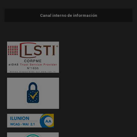
Canal interno de información