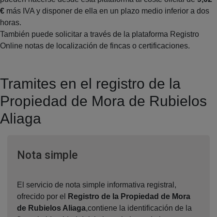
€
más IVA y disponer de ella en un plazo medio inferior a dos
horas.
También puede solicitar a través de la plataforma Registro
Online notas de localización de fincas o certificaciones.
Tramites en el registro de la
Propiedad de Mora de Rubielos
Aliaga
Ventana nueva
Nota simple
El servicio de nota simple informativa registral,
ofrecido por el
Registro de la Propiedad de Mora
de Rubielos Aliaga
,contiene la identificación de la