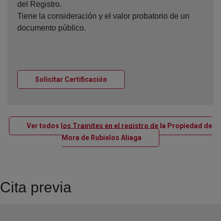
del Registro.
Tiene la consideración y el valor probatorio de un
documento público.
Ventana nueva
Solicitar Certificación
Ver todos los Tramites en el registro de la Propiedad de
Ventana nueva
Mora de Rubielos Aliaga
Cita previa