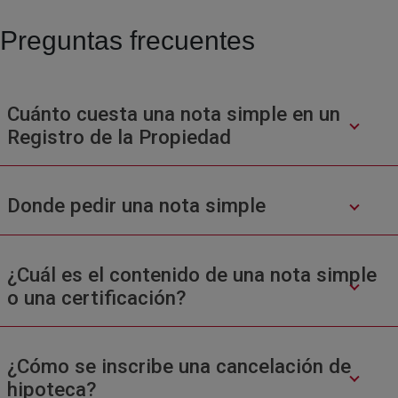
Preguntas frecuentes
Cuánto cuesta una nota simple en un
Registro de la Propiedad
Donde pedir una nota simple
¿Cuál es el contenido de una nota simple
o una certificación?
¿Cómo se inscribe una cancelación de
hipoteca?