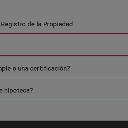
 Registro de la Propiedad
ple o una certificación?
e hipoteca?