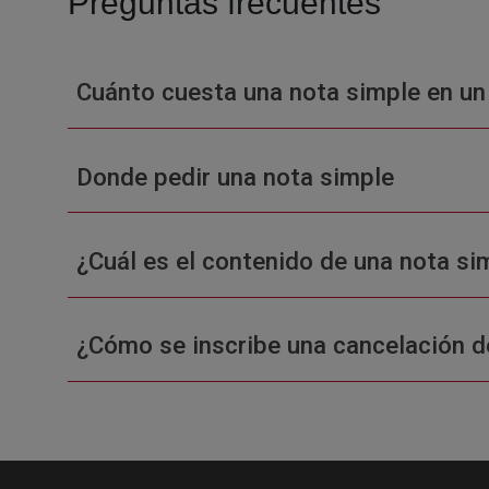
Preguntas frecuentes
Cuánto cuesta una nota simple en un
Donde pedir una nota simple
¿Cuál es el contenido de una nota sim
¿Cómo se inscribe una cancelación d