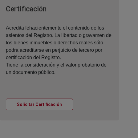
Ventana nueva
Certificación
Acredita fehacientemente el contenido de los
asientos del Registro. La libertad o gravamen de
los bienes inmuebles o derechos reales sólo
podrá acreditarse en perjuicio de tercero por
certificación del Registro.
Tiene la consideración y el valor probatorio de
un documento público.
Ventana nueva
Solicitar Certificación