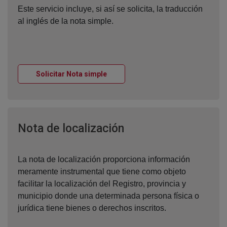
Este servicio incluye, si así se solicita, la traducción
al inglés de la nota simple.
Ventana nueva
Solicitar Nota simple
Ventana nueva
Nota de localización
La nota de localización proporciona información
meramente instrumental que tiene como objeto
facilitar la localización del Registro, provincia y
municipio donde una determinada persona física o
jurídica tiene bienes o derechos inscritos.