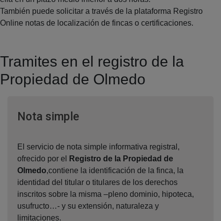
También puede solicitar a través de la plataforma Registro
Online notas de localización de fincas o certificaciones.
Tramites en el registro de la
Propiedad de Olmedo
Ventana nueva
Nota simple
El servicio de nota simple informativa registral,
ofrecido por el
Registro de la Propiedad de
Olmedo
,contiene la identificación de la finca, la
identidad del titular o titulares de los derechos
inscritos sobre la misma –pleno dominio, hipoteca,
usufructo…- y su extensión, naturaleza y
limitaciones.