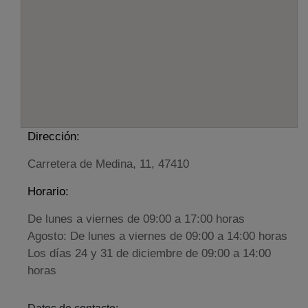
Dirección:
Carretera de Medina, 11, 47410
Horario:
De lunes a viernes de 09:00 a 17:00 horas
Agosto: De lunes a viernes de 09:00 a 14:00 horas
Los días 24 y 31 de diciembre de 09:00 a 14:00
horas