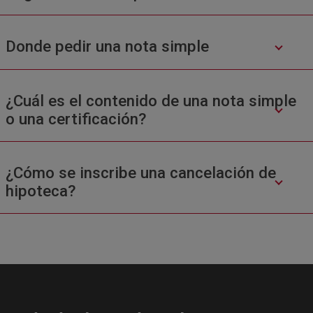
Donde pedir una nota simple
¿Cuál es el contenido de una nota simple
o una certificación?
¿Cómo se inscribe una cancelación de
hipoteca?