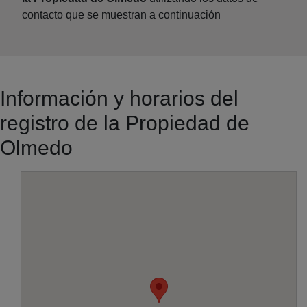
contacto que se muestran a continuación
Información y horarios del
registro de la Propiedad de
Olmedo