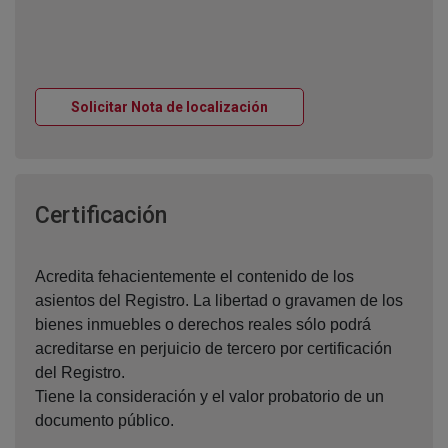
Ventana nueva
Solicitar Nota de localización
Ventana nueva
Certificación
Acredita fehacientemente el contenido de los
asientos del Registro. La libertad o gravamen de los
bienes inmuebles o derechos reales sólo podrá
acreditarse en perjuicio de tercero por certificación
del Registro.
Tiene la consideración y el valor probatorio de un
documento público.