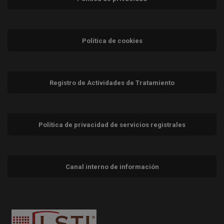
Política de cookies
Registro de Actividades de Tratamiento
Política de privacidad de servicios registrales
Canal interno de información