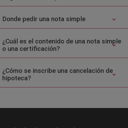
Donde pedir una nota simple
¿Cuál es el contenido de una nota simple
o una certificación?
¿Cómo se inscribe una cancelación de
hipoteca?