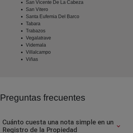
San Vicente De La Cabeza
San Vitero
Santa Eufemia Del Barco
Tabara
Trabazos
Vegalatrave
Videmala
Villalcampo
Viñas
Preguntas frecuentes
Cuánto cuesta una nota simple en un
Registro de la Propiedad