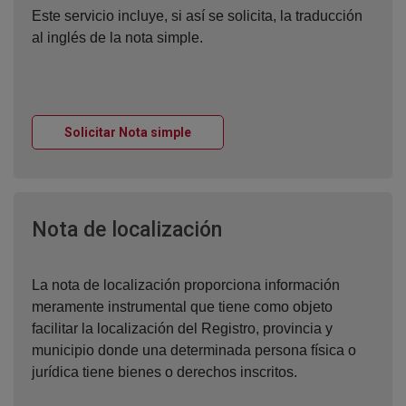
Este servicio incluye, si así se solicita, la traducción
al inglés de la nota simple.
Ventana nueva
Solicitar Nota simple
Ventana nueva
Nota de localización
La nota de localización proporciona información
meramente instrumental que tiene como objeto
facilitar la localización del Registro, provincia y
municipio donde una determinada persona física o
jurídica tiene bienes o derechos inscritos.