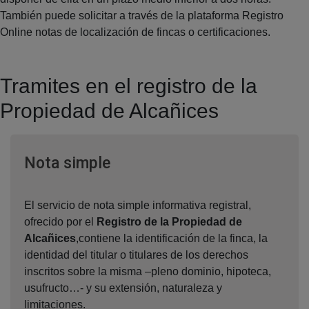
También puede solicitar a través de la plataforma Registro
Online notas de localización de fincas o certificaciones.
Tramites en el registro de la
Propiedad de Alcañices
Ventana nueva
Nota simple
El servicio de nota simple informativa registral,
ofrecido por el
Registro de la Propiedad de
Alcañices
,contiene la identificación de la finca, la
identidad del titular o titulares de los derechos
inscritos sobre la misma –pleno dominio, hipoteca,
usufructo…- y su extensión, naturaleza y
limitaciones.