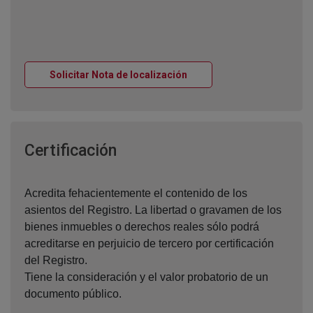
Ventana nueva
Solicitar Nota de localización
Ventana nueva
Certificación
Acredita fehacientemente el contenido de los
asientos del Registro. La libertad o gravamen de los
bienes inmuebles o derechos reales sólo podrá
acreditarse en perjuicio de tercero por certificación
del Registro.
Tiene la consideración y el valor probatorio de un
documento público.