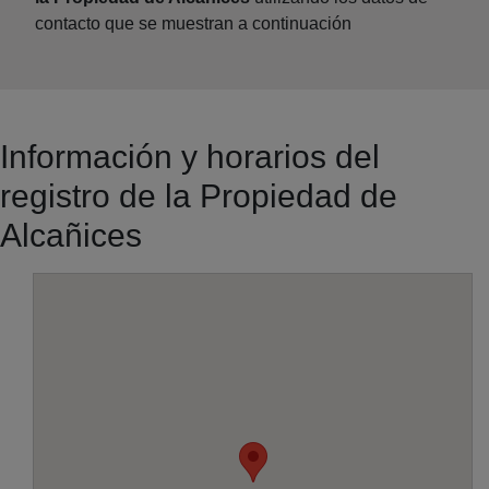
contacto que se muestran a continuación
Información y horarios del
registro de la Propiedad de
Alcañices