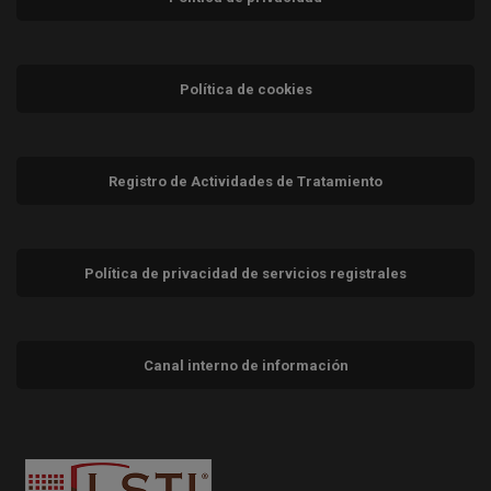
Política de cookies
Registro de Actividades de Tratamiento
Política de privacidad de servicios registrales
Canal interno de información