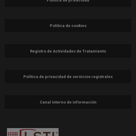
Política de privacidad
Política de cookies
Registro de Actividades de Tratamiento
Política de privacidad de servicios registrales
Canal interno de información