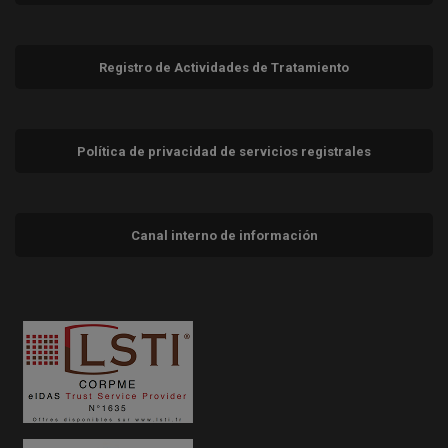
Registro de Actividades de Tratamiento
Política de privacidad de servicios registrales
Canal interno de información