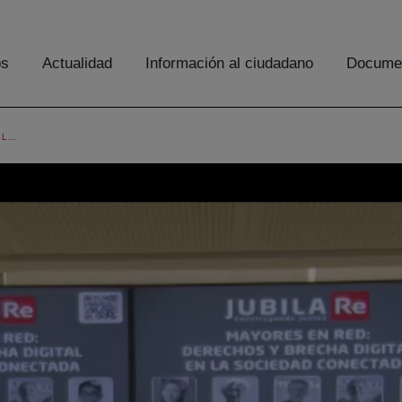
os
Actualidad
Información al ciudadano
Documen
MAYORES EN RED. DERECHOS Y BRECHA DIGITAL EN LA SOCIEDAD CONECTADA