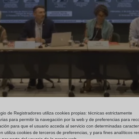
gio de Registradores utiliza cookies propias: técnicas estrictamente
rias para permitir la navegación por la web y de preferencias para rec
ación para que el usuario acceda al servicio con determinadas caracterí
 utiliza cookies de terceros de preferencias, y para fines analíticos r