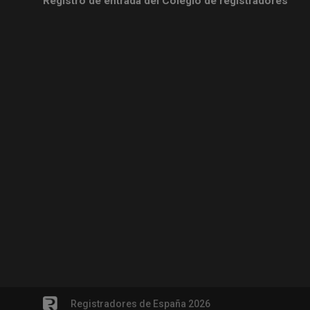
Registro de entrada del Colegio de registradores
Registradores de España 2026